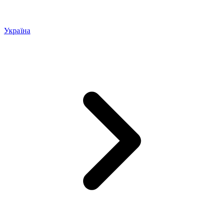
Україна