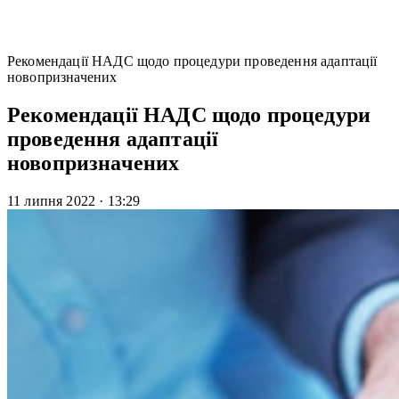
Рекомендації НАДС щодо процедури проведення адаптації
новопризначених
Рекомендації НАДС щодо процедури
проведення адаптації
новопризначених
11 липня 2022
·
13:29