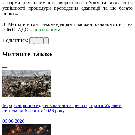
- форми для отримання зворотного зв’язку та визначення
успішності процедури проведення адаптації та ще багато
іншого.
З Методичними рекомендаціями можна ознайомитися на
сайті НАДС
за посиланням.
Поділитись:
Читайте також
—
Інформація про відсіч збройної агресії рф проти України
станом на 6 серпня 2026 року
06.08.2026