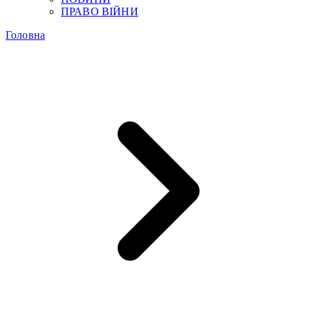
ПРАВО ВІЙНИ
Головна