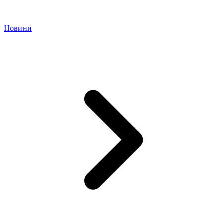
Новини