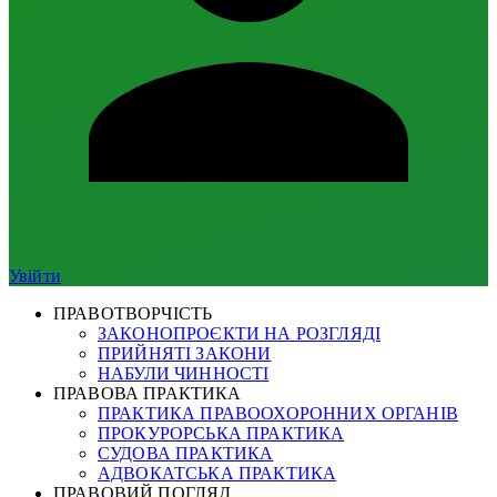
Увійти
ПРАВОТВОРЧІСТЬ
ЗАКОНОПРОЄКТИ НА РОЗГЛЯДІ
ПРИЙНЯТІ ЗАКОНИ
НАБУЛИ ЧИННОСТІ
ПРАВОВА ПРАКТИКА
ПРАКТИКА ПРАВООХОРОННИХ ОРГАНІВ
ПРОКУРОРСЬКА ПРАКТИКА
СУДОВА ПРАКТИКА
АДВОКАТСЬКА ПРАКТИКА
ПРАВОВИЙ ПОГЛЯД