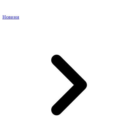
Новини