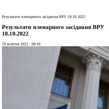
Результати пленарного засідання ВРУ 18.10.2022
Результати пленарного засідання ВРУ
18.10.2022
19 жовтня 2022
·
06:18