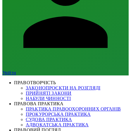
Увійти
ПРАВОТВОРЧІСТЬ
ЗАКОНОПРОЄКТИ НА РОЗГЛЯДІ
ПРИЙНЯТІ ЗАКОНИ
НАБУЛИ ЧИННОСТІ
ПРАВОВА ПРАКТИКА
ПРАКТИКА ПРАВООХОРОННИХ ОРГАНІВ
ПРОКУРОРСЬКА ПРАКТИКА
СУДОВА ПРАКТИКА
АДВОКАТСЬКА ПРАКТИКА
ПРАВОВИЙ ПОГЛЯД