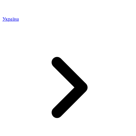
Україна