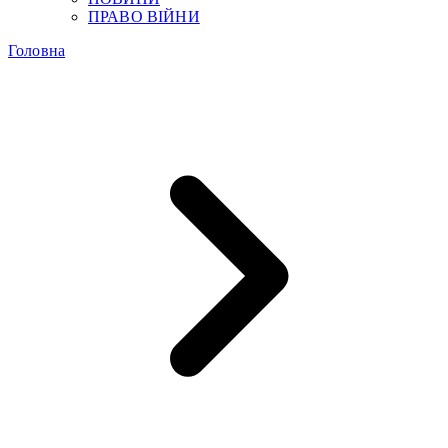
ПРАВО ВІЙНИ
Головна