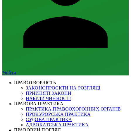
Увійти
ПРАВОТВОРЧІСТЬ
ЗАКОНОПРОЄКТИ НА РОЗГЛЯДІ
ПРИЙНЯТІ ЗАКОНИ
НАБУЛИ ЧИННОСТІ
ПРАВОВА ПРАКТИКА
ПРАКТИКА ПРАВООХОРОННИХ ОРГАНІВ
ПРОКУРОРСЬКА ПРАКТИКА
СУДОВА ПРАКТИКА
АДВОКАТСЬКА ПРАКТИКА
ПРАВОВИЙ ПОГЛЯД