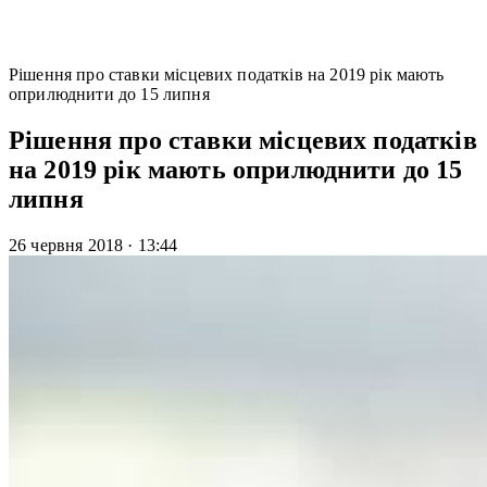
Рішення про ставки місцевих податків на 2019 рік мають
оприлюднити до 15 липня
Рішення про ставки місцевих податків
на 2019 рік мають оприлюднити до 15
липня
26 червня 2018
·
13:44