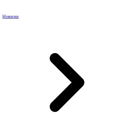
Новини