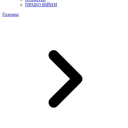
ПРАВО ВІЙНИ
Головна