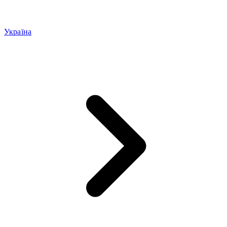
Україна