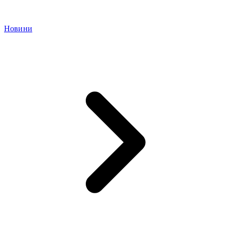
Новини