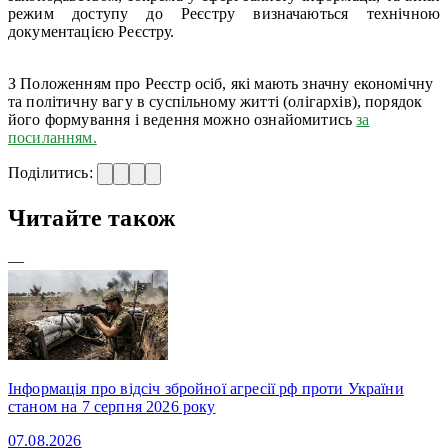
режим доступу до Реєстру визначаються технічною
документацією Реєстру.
З Положенням про Реєстр осіб, які мають значну економічну
та політичну вагу в суспільному житті (олігархів), порядок
його формування і ведення можно ознайомитись
за
посиланням.
Поділитись:
Читайте також
—
Інформація про відсіч збройної агресії рф проти України
станом на 7 серпня 2026 року
07.08.2026