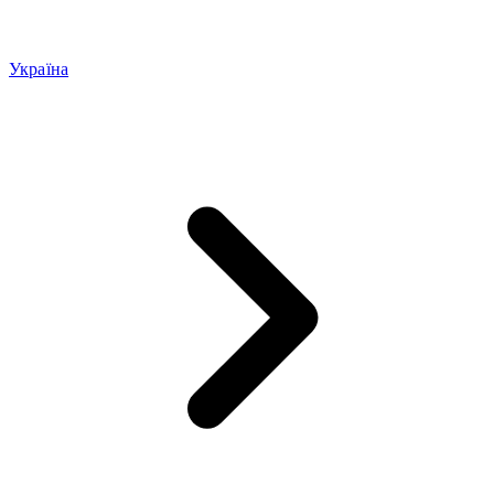
Україна