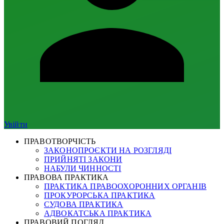
Увійти
ПРАВОТВОРЧІСТЬ
ЗАКОНОПРОЄКТИ НА РОЗГЛЯДІ
ПРИЙНЯТІ ЗАКОНИ
НАБУЛИ ЧИННОСТІ
ПРАВОВА ПРАКТИКА
ПРАКТИКА ПРАВООХОРОННИХ ОРГАНІВ
ПРОКУРОРСЬКА ПРАКТИКА
СУДОВА ПРАКТИКА
АДВОКАТСЬКА ПРАКТИКА
ПРАВОВИЙ ПОГЛЯД