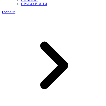
ПРАВО ВІЙНИ
Головна