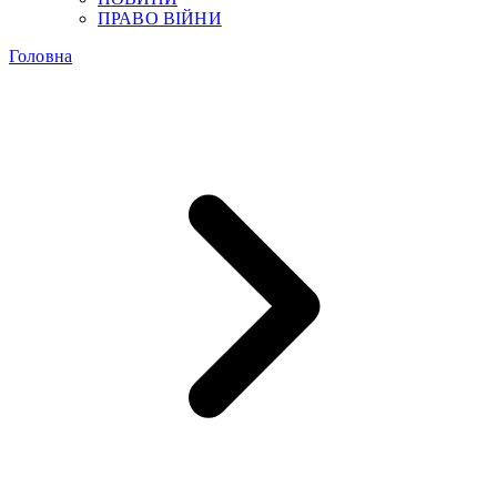
ПРАВО ВІЙНИ
Головна