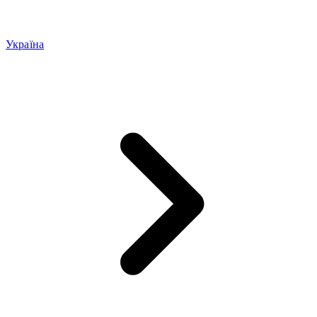
Україна