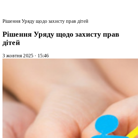
Рішення Уряду щодо захисту прав дітей
Рішення Уряду щодо захисту прав
дітей
3 жовтня 2025
·
15:46