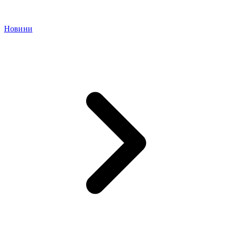
Новини