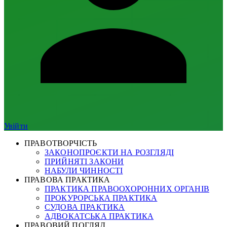
Увійти
ПРАВОТВОРЧІСТЬ
ЗАКОНОПРОЄКТИ НА РОЗГЛЯДІ
ПРИЙНЯТІ ЗАКОНИ
НАБУЛИ ЧИННОСТІ
ПРАВОВА ПРАКТИКА
ПРАКТИКА ПРАВООХОРОННИХ ОРГАНІВ
ПРОКУРОРСЬКА ПРАКТИКА
СУДОВА ПРАКТИКА
АДВОКАТСЬКА ПРАКТИКА
ПРАВОВИЙ ПОГЛЯД