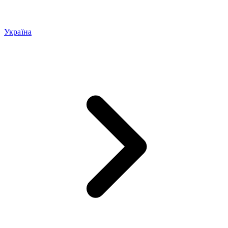
Україна