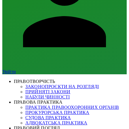
Увійти
ПРАВОТВОРЧІСТЬ
ЗАКОНОПРОЄКТИ НА РОЗГЛЯДІ
ПРИЙНЯТІ ЗАКОНИ
НАБУЛИ ЧИННОСТІ
ПРАВОВА ПРАКТИКА
ПРАКТИКА ПРАВООХОРОННИХ ОРГАНІВ
ПРОКУРОРСЬКА ПРАКТИКА
СУДОВА ПРАКТИКА
АДВОКАТСЬКА ПРАКТИКА
ПРАВОВИЙ ПОГЛЯД