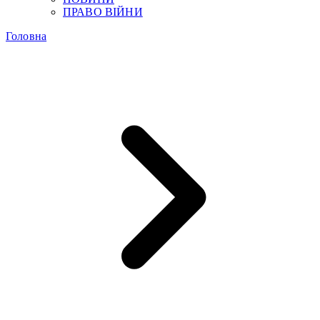
ПРАВО ВІЙНИ
Головна