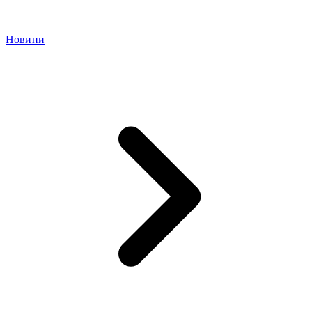
Новини