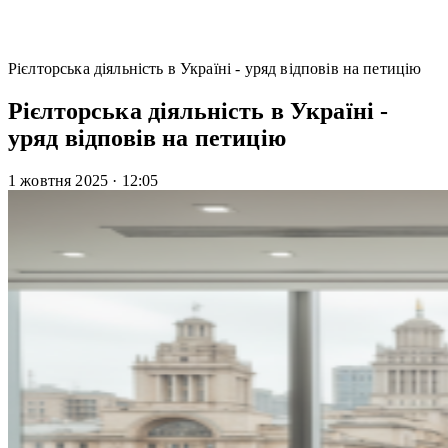
Рієлторська діяльність в Україні - уряд відповів на петицію
Рієлторська діяльність в Україні -
уряд відповів на петицію
1 жовтня 2025
·
12:05