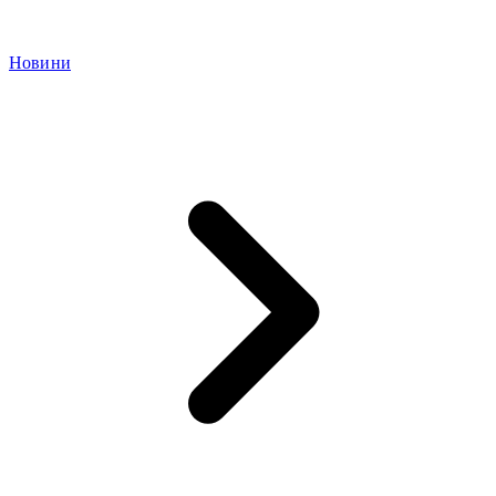
Новини