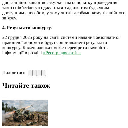
дистанційно канал зв’язку, час і дата початку проведення
такої співбесіди узгоджуються з адвокатом будь-яким
доступним способом, у тому числі засобами комунікаційного
зв’язку.
4. Результати конкурсу.
22 грудня 2025 року на сайті системи надання безоплатної
правничої допомоги будуть оприлюднені результати
конкурсу. Кожен адвокат може перевірити наявність
інформації в розділі
«Реєстр адвокатів»
.
Поділитись:
Читайте також
—