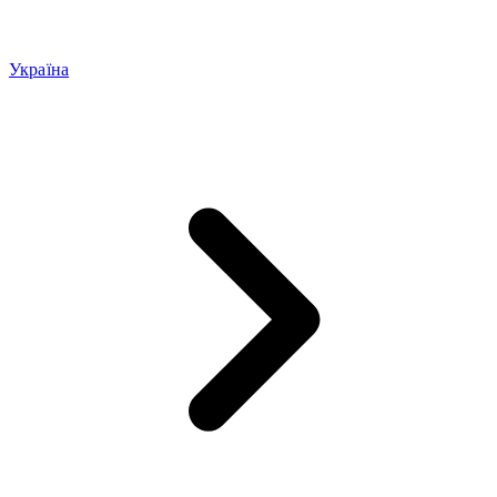
Україна