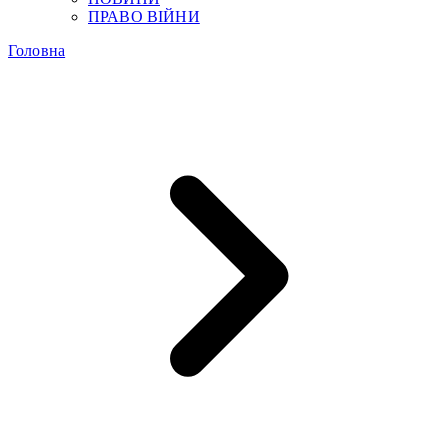
ПРАВО ВІЙНИ
Головна