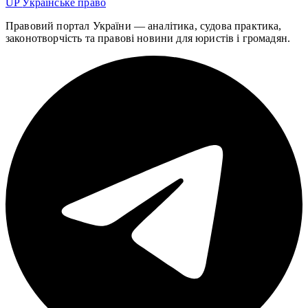
UP
Українське право
Правовий портал України — аналітика, судова практика,
законотворчість та правові новини для юристів і громадян.