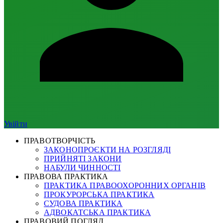
Увійти
ПРАВОТВОРЧІСТЬ
ЗАКОНОПРОЄКТИ НА РОЗГЛЯДІ
ПРИЙНЯТІ ЗАКОНИ
НАБУЛИ ЧИННОСТІ
ПРАВОВА ПРАКТИКА
ПРАКТИКА ПРАВООХОРОННИХ ОРГАНІВ
ПРОКУРОРСЬКА ПРАКТИКА
СУДОВА ПРАКТИКА
АДВОКАТСЬКА ПРАКТИКА
ПРАВОВИЙ ПОГЛЯД