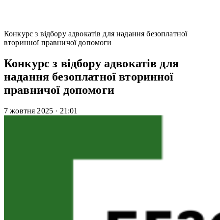
Конкурс з відбору адвокатів для надання безоплатної
вторинної правничої допомоги
Конкурс з відбору адвокатів для
надання безоплатної вторинної
правничої допомоги
7 жовтня 2025
·
21:01