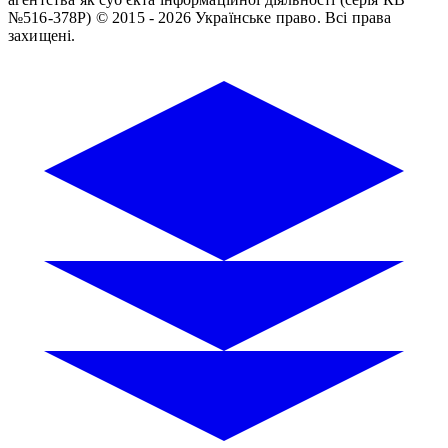
№516-378Р)
© 2015 - 2026 Українське право. Всі права
захищені.