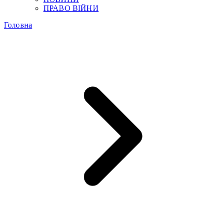
ПРАВО ВІЙНИ
Головна