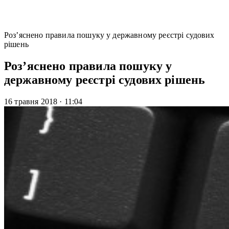
Роз’яснено правила пошуку у державному реєстрі судових
рішень
Роз’яснено правила пошуку у
державному реєстрі судових рішень
16 травня 2018
·
11:04