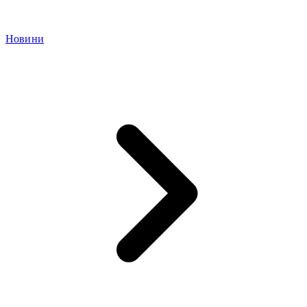
Новини