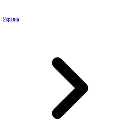
Україна