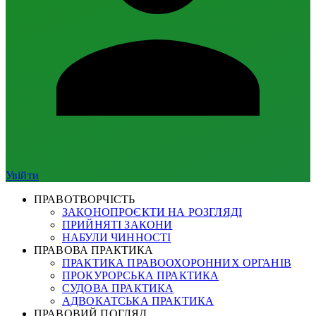
Увійти
ПРАВОТВОРЧІСТЬ
ЗАКОНОПРОЄКТИ НА РОЗГЛЯДІ
ПРИЙНЯТІ ЗАКОНИ
НАБУЛИ ЧИННОСТІ
ПРАВОВА ПРАКТИКА
ПРАКТИКА ПРАВООХОРОННИХ ОРГАНІВ
ПРОКУРОРСЬКА ПРАКТИКА
СУДОВА ПРАКТИКА
АДВОКАТСЬКА ПРАКТИКА
ПРАВОВИЙ ПОГЛЯД