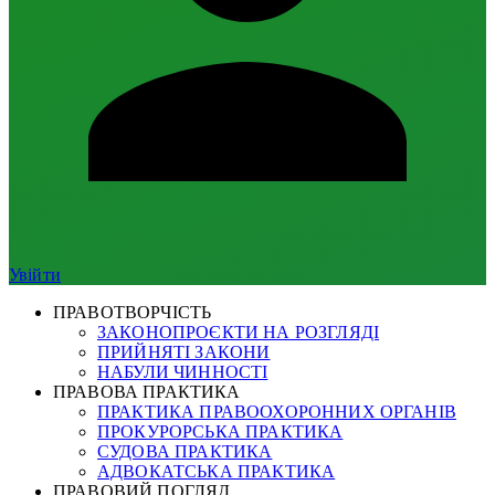
Увійти
ПРАВОТВОРЧІСТЬ
ЗАКОНОПРОЄКТИ НА РОЗГЛЯДІ
ПРИЙНЯТІ ЗАКОНИ
НАБУЛИ ЧИННОСТІ
ПРАВОВА ПРАКТИКА
ПРАКТИКА ПРАВООХОРОННИХ ОРГАНІВ
ПРОКУРОРСЬКА ПРАКТИКА
СУДОВА ПРАКТИКА
АДВОКАТСЬКА ПРАКТИКА
ПРАВОВИЙ ПОГЛЯД