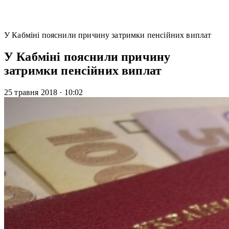
У Кабміні пояснили причину затримки пенсійних виплат
У Кабміні пояснили причину
затримки пенсійних виплат
25 травня 2018
·
10:02