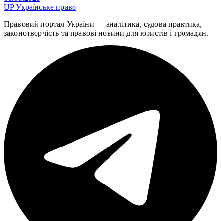
UP
Українське право
Правовий портал України — аналітика, судова практика,
законотворчість та правові новини для юристів і громадян.