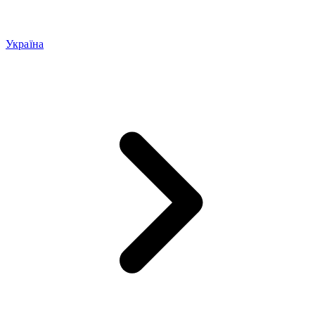
Україна