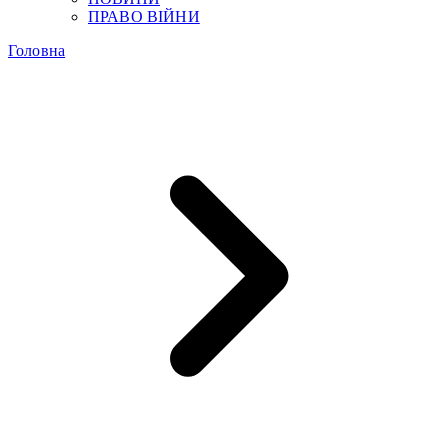
ПРАВО ВІЙНИ
Головна