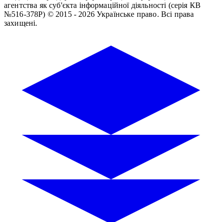
агентства як суб'єкта інформаційної діяльності (серія КВ
№516-378Р)
© 2015 - 2026 Українське право. Всі права
захищені.