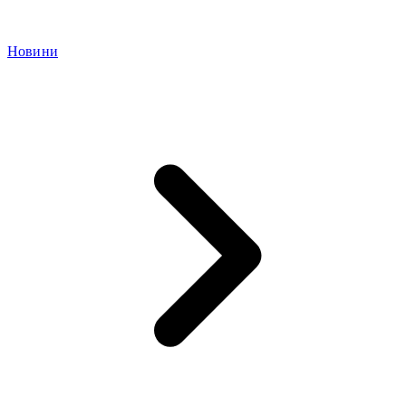
Новини