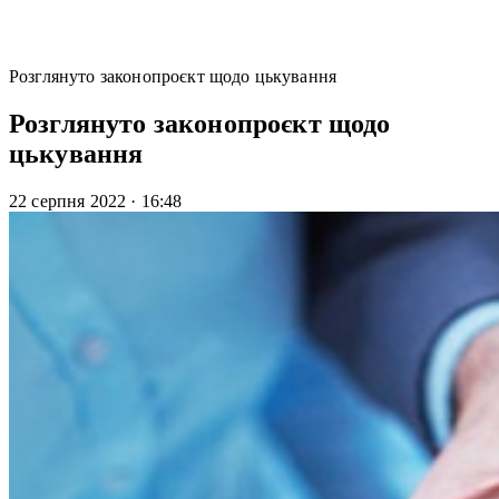
Розглянуто законопроєкт щодо цькування
Розглянуто законопроєкт щодо
цькування
22 серпня 2022
·
16:48