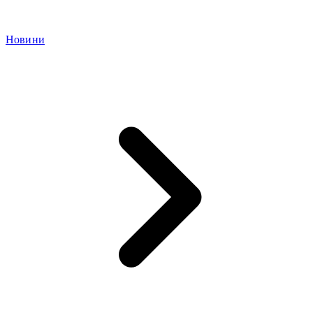
Новини