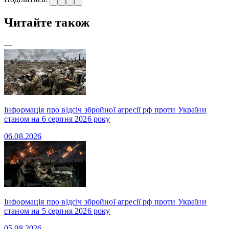
Читайте також
—
Інформація про відсіч збройної агресії рф проти України
станом на 6 серпня 2026 року
06.08.2026
Інформація про відсіч збройної агресії рф проти України
станом на 5 серпня 2026 року
05.08.2026