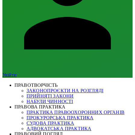
Увійти
ПРАВОТВОРЧІСТЬ
ЗАКОНОПРОЄКТИ НА РОЗГЛЯДІ
ПРИЙНЯТІ ЗАКОНИ
НАБУЛИ ЧИННОСТІ
ПРАВОВА ПРАКТИКА
ПРАКТИКА ПРАВООХОРОННИХ ОРГАНІВ
ПРОКУРОРСЬКА ПРАКТИКА
СУДОВА ПРАКТИКА
АДВОКАТСЬКА ПРАКТИКА
ПРАВОВИЙ ПОГЛЯД