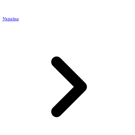
Україна