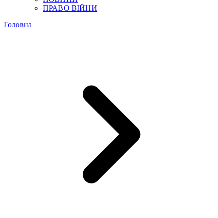
ПРАВО ВІЙНИ
Головна