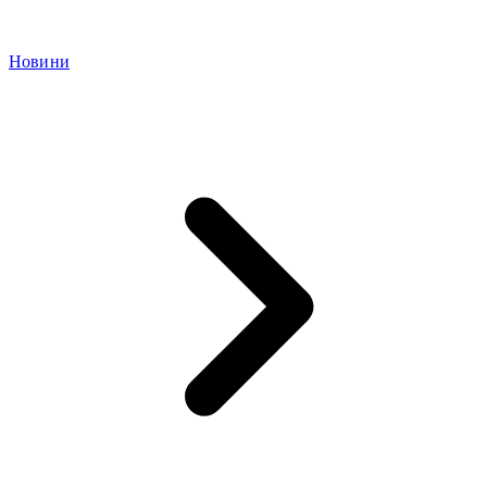
Новини