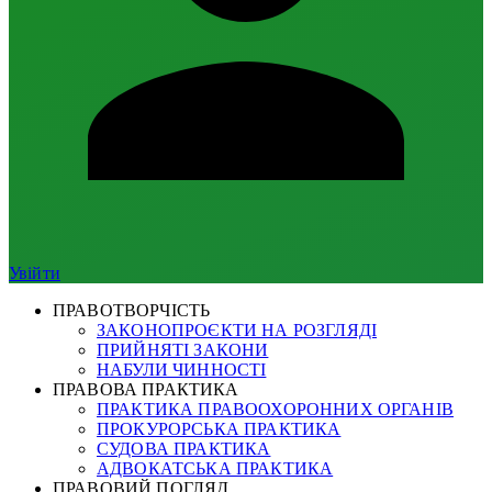
Увійти
ПРАВОТВОРЧІСТЬ
ЗАКОНОПРОЄКТИ НА РОЗГЛЯДІ
ПРИЙНЯТІ ЗАКОНИ
НАБУЛИ ЧИННОСТІ
ПРАВОВА ПРАКТИКА
ПРАКТИКА ПРАВООХОРОННИХ ОРГАНІВ
ПРОКУРОРСЬКА ПРАКТИКА
СУДОВА ПРАКТИКА
АДВОКАТСЬКА ПРАКТИКА
ПРАВОВИЙ ПОГЛЯД