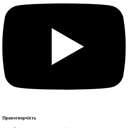
Правотворчість