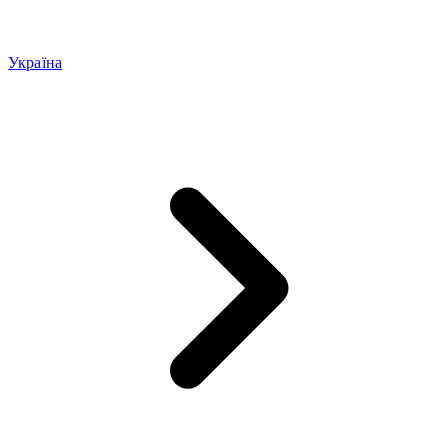
Україна