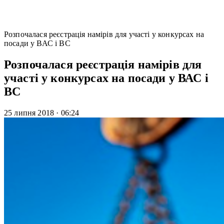
Розпочалася реєстрація намірів для участі у конкурсах на
посади у ВАС і ВС
Розпочалася реєстрація намірів для
участі у конкурсах на посади у ВАС і
ВС
25 липня 2018
·
06:24