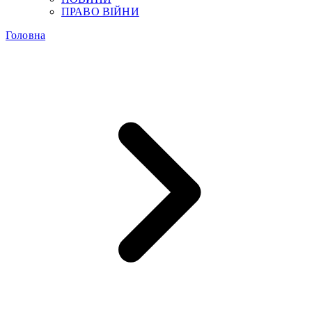
ПРАВО ВІЙНИ
Головна