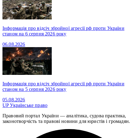
Інформація про відсіч збройної агресії рф проти України
станом на 6 серпня 2026 року
06.08.2026
Інформація про відсіч збройної агресії рф проти України
станом на 5 серпня 2026 року
05.08.2026
UP
Українське право
Правовий портал України — аналітика, судова практика,
законотворчість та правові новини для юристів і громадян.