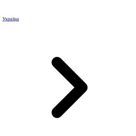
Україна