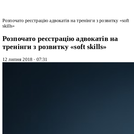
Розпочато реєстрацію адвокатів на тренінги з розвитку «soft
skills»
Розпочато реєстрацію адвокатів на
тренінги з розвитку «soft skills»
12 липня 2018
·
07:31