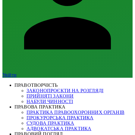
Увійти
ПРАВОТВОРЧІСТЬ
ЗАКОНОПРОЄКТИ НА РОЗГЛЯДІ
ПРИЙНЯТІ ЗАКОНИ
НАБУЛИ ЧИННОСТІ
ПРАВОВА ПРАКТИКА
ПРАКТИКА ПРАВООХОРОННИХ ОРГАНІВ
ПРОКУРОРСЬКА ПРАКТИКА
СУДОВА ПРАКТИКА
АДВОКАТСЬКА ПРАКТИКА
ПРАВОВИЙ ПОГЛЯД