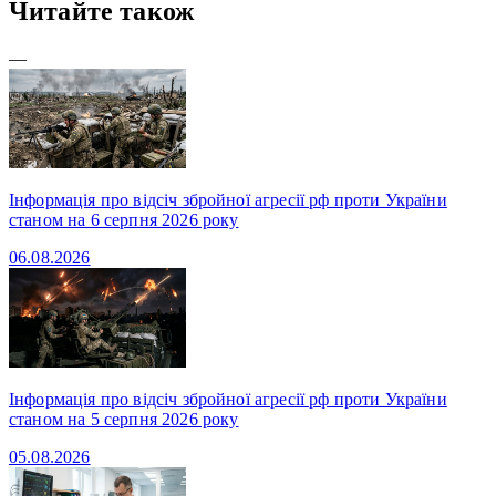
Читайте також
—
Інформація про відсіч збройної агресії рф проти України
станом на 6 серпня 2026 року
06.08.2026
Інформація про відсіч збройної агресії рф проти України
станом на 5 серпня 2026 року
05.08.2026