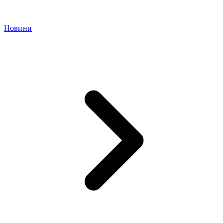
Новини