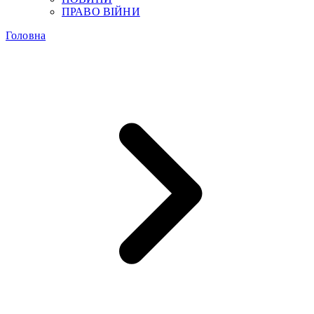
ПРАВО ВІЙНИ
Головна