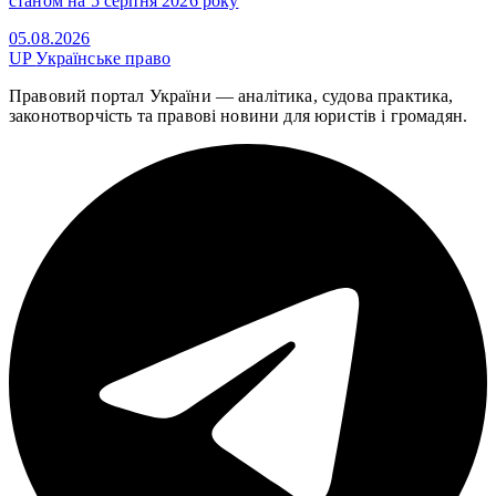
станом на 5 серпня 2026 року
05.08.2026
UP
Українське право
Правовий портал України — аналітика, судова практика,
законотворчість та правові новини для юристів і громадян.