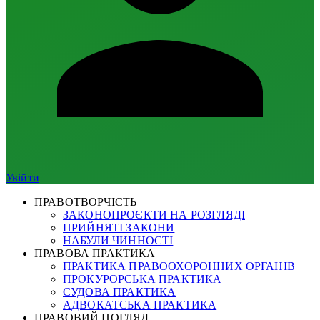
Увійти
ПРАВОТВОРЧІСТЬ
ЗАКОНОПРОЄКТИ НА РОЗГЛЯДІ
ПРИЙНЯТІ ЗАКОНИ
НАБУЛИ ЧИННОСТІ
ПРАВОВА ПРАКТИКА
ПРАКТИКА ПРАВООХОРОННИХ ОРГАНІВ
ПРОКУРОРСЬКА ПРАКТИКА
СУДОВА ПРАКТИКА
АДВОКАТСЬКА ПРАКТИКА
ПРАВОВИЙ ПОГЛЯД