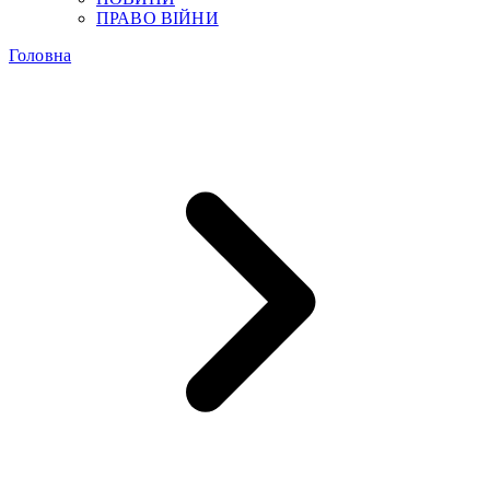
ПРАВО ВІЙНИ
Головна