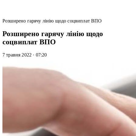
Розширено гарячу лінію щодо соцвиплат ВПО
Розширено гарячу лінію щодо
соцвиплат ВПО
7 травня 2022
·
07:20