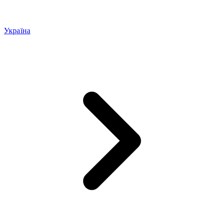
Україна