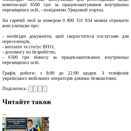
компенсації 6500 грн за працевлаштування внутрішньо
переміщених осіб, - повідомляє Урядовий портал.
На гарячій лінії за номером 0 800 331 834 можна отримати
консультацію про:
- необхідні документи, щоб скористатися послугами для
переселенців,
- виплати та статус ВПО,
- допомогу по безробіттю,
- 6500 грн бізнесу за працевлаштованих внутрішньо
переміщених осіб.
Графік роботи: з 8:00 до 22:00 щодня. З телефонів
українських мобільних операторів дзвінки безкоштовні.
Поділитись:
Читайте також
—