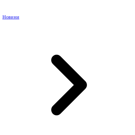
Новини