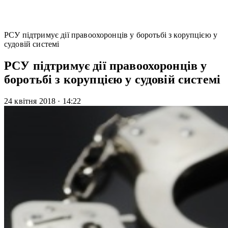
РСУ підтримує дії правоохоронців у боротьбі з корупцією у
судовій системі
РСУ підтримує дії правоохоронців у
боротьбі з корупцією у судовій системі
24 квітня 2018
·
14:22