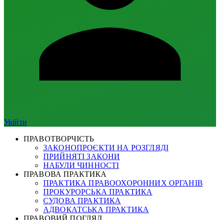
Увійти
ПРАВОТВОРЧІСТЬ
ЗАКОНОПРОЄКТИ НА РОЗГЛЯДІ
ПРИЙНЯТІ ЗАКОНИ
НАБУЛИ ЧИННОСТІ
ПРАВОВА ПРАКТИКА
ПРАКТИКА ПРАВООХОРОННИХ ОРГАНІВ
ПРОКУРОРСЬКА ПРАКТИКА
СУДОВА ПРАКТИКА
АДВОКАТСЬКА ПРАКТИКА
ПРАВОВИЙ ПОГЛЯД