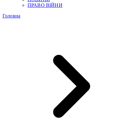
ПРАВО ВІЙНИ
Головна