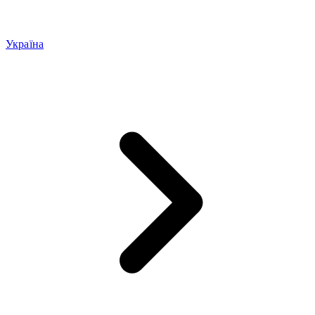
Україна