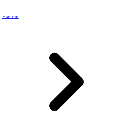
Новини