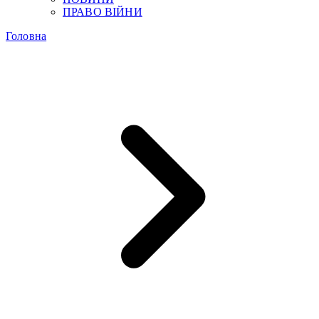
ПРАВО ВІЙНИ
Головна