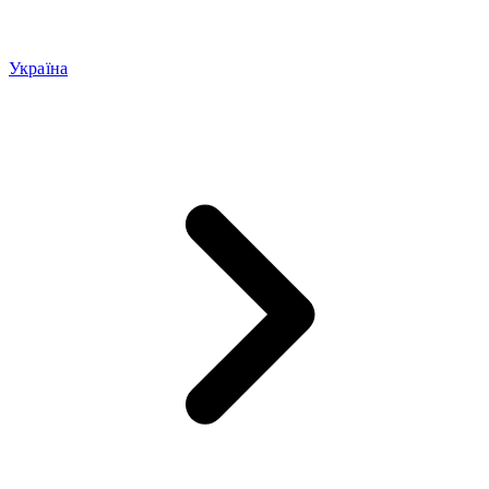
Україна