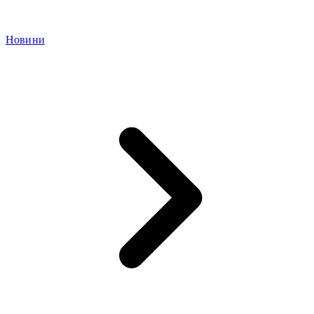
Новини