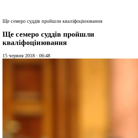
Ще семеро суддів пройшли кваліфоцінювання
Ще семеро суддів пройшли
кваліфоцінювання
15 червня 2018
·
06:48