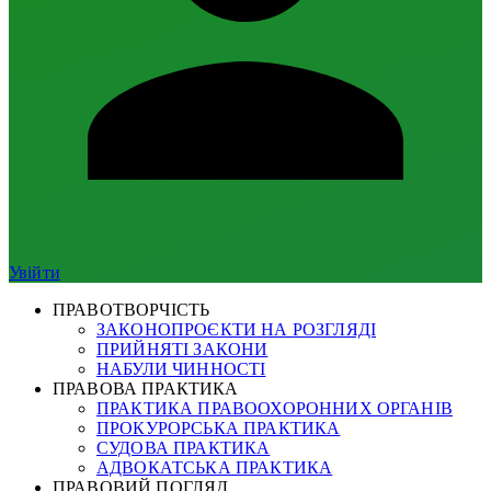
Увійти
ПРАВОТВОРЧІСТЬ
ЗАКОНОПРОЄКТИ НА РОЗГЛЯДІ
ПРИЙНЯТІ ЗАКОНИ
НАБУЛИ ЧИННОСТІ
ПРАВОВА ПРАКТИКА
ПРАКТИКА ПРАВООХОРОННИХ ОРГАНІВ
ПРОКУРОРСЬКА ПРАКТИКА
СУДОВА ПРАКТИКА
АДВОКАТСЬКА ПРАКТИКА
ПРАВОВИЙ ПОГЛЯД