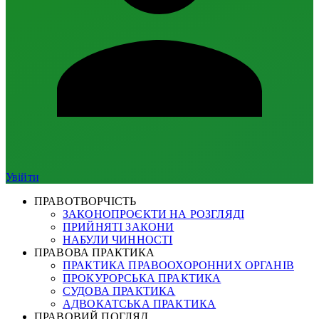
Увійти
ПРАВОТВОРЧІСТЬ
ЗАКОНОПРОЄКТИ НА РОЗГЛЯДІ
ПРИЙНЯТІ ЗАКОНИ
НАБУЛИ ЧИННОСТІ
ПРАВОВА ПРАКТИКА
ПРАКТИКА ПРАВООХОРОННИХ ОРГАНІВ
ПРОКУРОРСЬКА ПРАКТИКА
СУДОВА ПРАКТИКА
АДВОКАТСЬКА ПРАКТИКА
ПРАВОВИЙ ПОГЛЯД