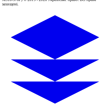
захищені.