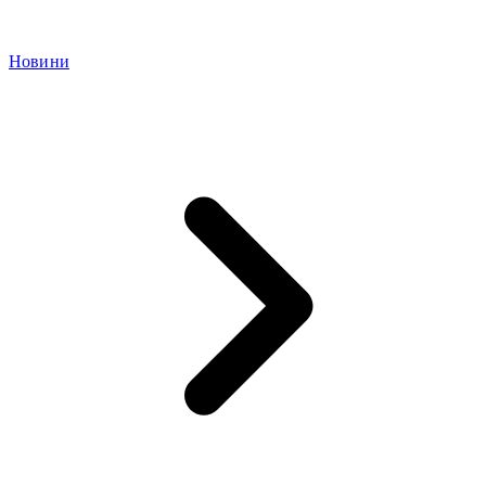
Новини