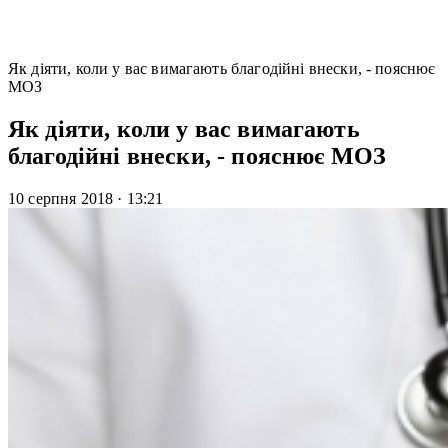
Як діяти, коли у вас вимагають благодійні внески, - пояснює
МОЗ
Як діяти, коли у вас вимагають
благодійні внески, - пояснює МОЗ
10 серпня 2018
·
13:21