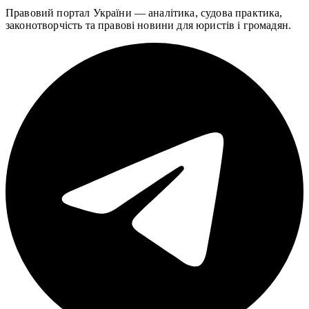
Правовий портал України — аналітика, судова практика,
законотворчість та правові новини для юристів і громадян.