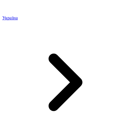
Україна