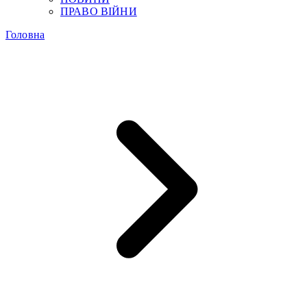
ПРАВО ВІЙНИ
Головна