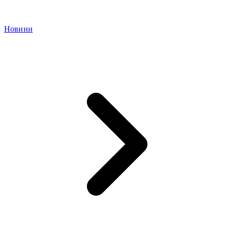
Новини