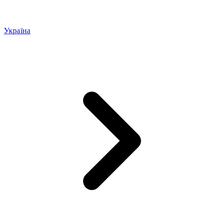
Україна