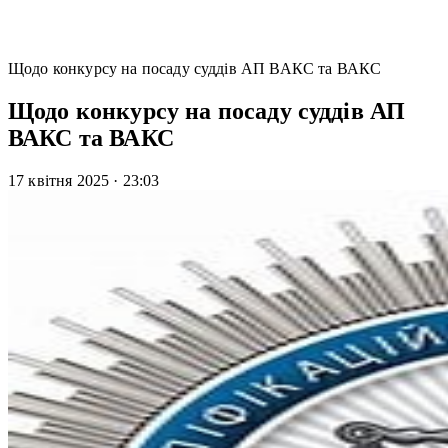
Щодо конкурсу на посаду суддів АП ВАКС та ВАКС
Щодо конкурсу на посаду суддів АП
ВАКС та ВАКС
17 квітня 2025
·
23:03