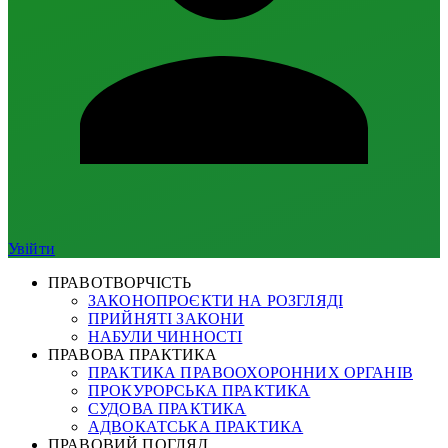
Увійти
ПРАВОТВОРЧІСТЬ
ЗАКОНОПРОЄКТИ НА РОЗГЛЯДІ
ПРИЙНЯТІ ЗАКОНИ
НАБУЛИ ЧИННОСТІ
ПРАВОВА ПРАКТИКА
ПРАКТИКА ПРАВООХОРОННИХ ОРГАНІВ
ПРОКУРОРСЬКА ПРАКТИКА
СУДОВА ПРАКТИКА
АДВОКАТСЬКА ПРАКТИКА
ПРАВОВИЙ ПОГЛЯД