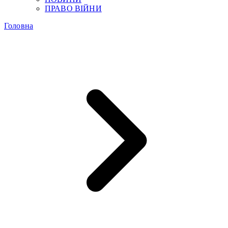
ПРАВО ВІЙНИ
Головна