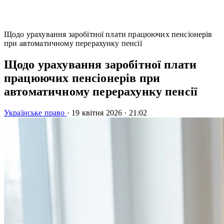
Щодо урахування заробітної плати працюючих пенсіонерів
при автоматичному перерахунку пенсії
Щодо урахування заробітної плати
працюючих пенсіонерів при
автоматичному перерахунку пенсії
Українське право
·
19 квітня 2026
·
21:02