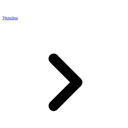
Україна