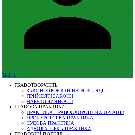
Увійти
ПРАВОТВОРЧІСТЬ
ЗАКОНОПРОЄКТИ НА РОЗГЛЯДІ
ПРИЙНЯТІ ЗАКОНИ
НАБУЛИ ЧИННОСТІ
ПРАВОВА ПРАКТИКА
ПРАКТИКА ПРАВООХОРОННИХ ОРГАНІВ
ПРОКУРОРСЬКА ПРАКТИКА
СУДОВА ПРАКТИКА
АДВОКАТСЬКА ПРАКТИКА
ПРАВОВИЙ ПОГЛЯД