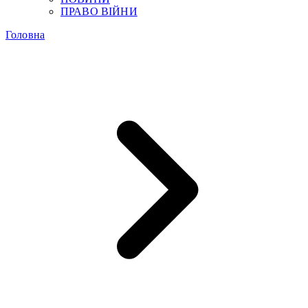
ПРАВО ВІЙНИ
Головна