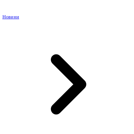
Новини