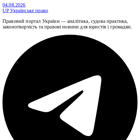
04.08.2026
UP
Українське право
Правовий портал України — аналітика, судова практика,
законотворчість та правові новини для юристів і громадян.