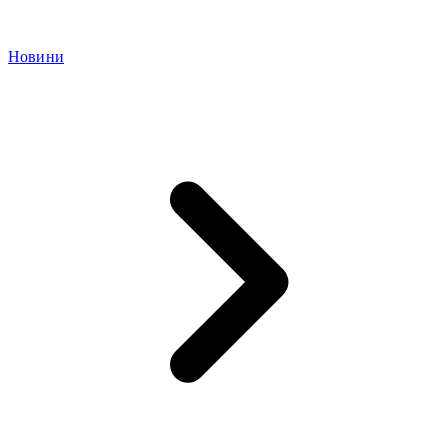
Новини