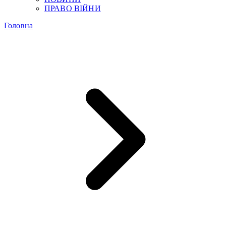
ПРАВО ВІЙНИ
Головна