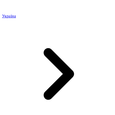
Україна