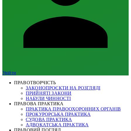
Увійти
ПРАВОТВОРЧІСТЬ
ЗАКОНОПРОЄКТИ НА РОЗГЛЯДІ
ПРИЙНЯТІ ЗАКОНИ
НАБУЛИ ЧИННОСТІ
ПРАВОВА ПРАКТИКА
ПРАКТИКА ПРАВООХОРОННИХ ОРГАНІВ
ПРОКУРОРСЬКА ПРАКТИКА
СУДОВА ПРАКТИКА
АДВОКАТСЬКА ПРАКТИКА
ПРАВОВИЙ ПОГЛЯД