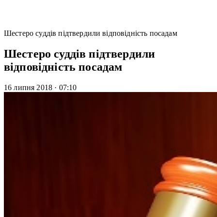
Шестеро суддів підтвердили відповідність посадам
Шестеро суддів підтвердили
відповідність посадам
16 липня 2018
·
07:10