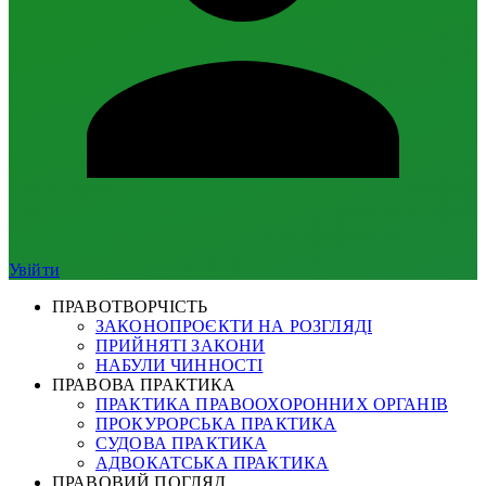
Увійти
ПРАВОТВОРЧІСТЬ
ЗАКОНОПРОЄКТИ НА РОЗГЛЯДІ
ПРИЙНЯТІ ЗАКОНИ
НАБУЛИ ЧИННОСТІ
ПРАВОВА ПРАКТИКА
ПРАКТИКА ПРАВООХОРОННИХ ОРГАНІВ
ПРОКУРОРСЬКА ПРАКТИКА
СУДОВА ПРАКТИКА
АДВОКАТСЬКА ПРАКТИКА
ПРАВОВИЙ ПОГЛЯД