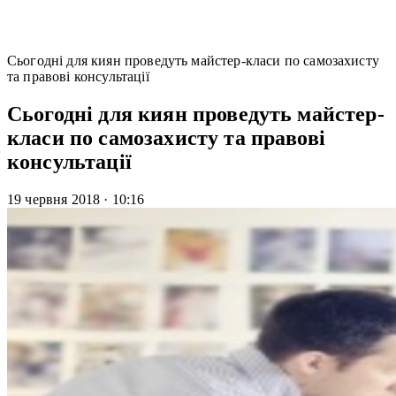
Сьогодні для киян проведуть майстер-класи по самозахисту
та правові консультації
Сьогодні для киян проведуть майстер-
класи по самозахисту та правові
консультації
19 червня 2018
·
10:16