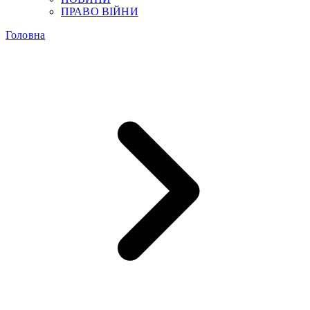
ПРАВО ВІЙНИ
Головна