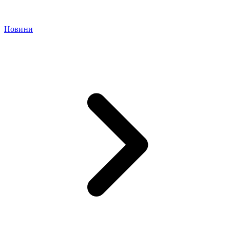
Новини