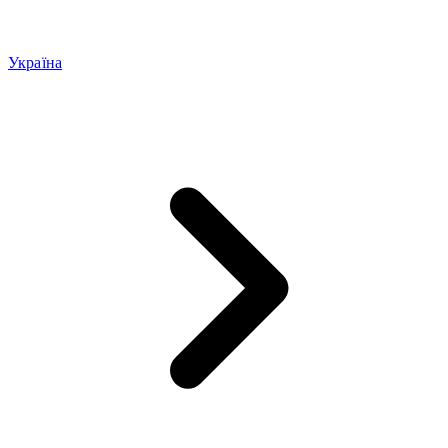
Україна