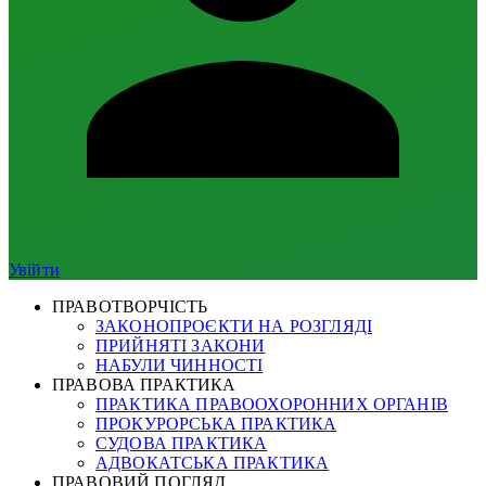
Увійти
ПРАВОТВОРЧІСТЬ
ЗАКОНОПРОЄКТИ НА РОЗГЛЯДІ
ПРИЙНЯТІ ЗАКОНИ
НАБУЛИ ЧИННОСТІ
ПРАВОВА ПРАКТИКА
ПРАКТИКА ПРАВООХОРОННИХ ОРГАНІВ
ПРОКУРОРСЬКА ПРАКТИКА
СУДОВА ПРАКТИКА
АДВОКАТСЬКА ПРАКТИКА
ПРАВОВИЙ ПОГЛЯД