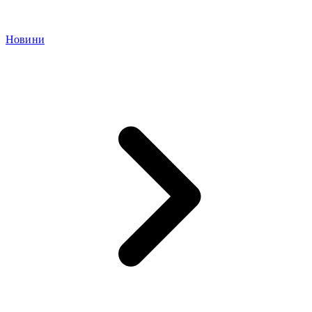
Новини