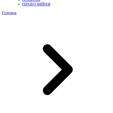
ПРАВО ВІЙНИ
Головна