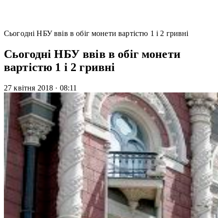
Сьогодні НБУ ввів в обіг монети вартістю 1 і 2 гривні
Сьогодні НБУ ввів в обіг монети
вартістю 1 і 2 гривні
27 квітня 2018
·
08:11