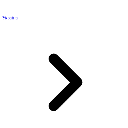
Україна