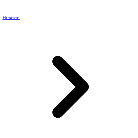
Новини