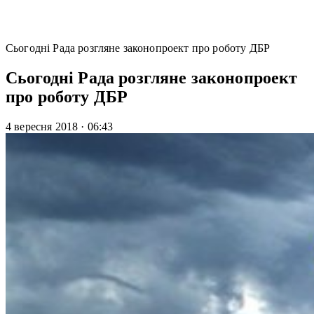
Сьогодні Рада розгляне законопроект про роботу ДБР
Сьогодні Рада розгляне законопроект
про роботу ДБР
4 вересня 2018
·
06:43