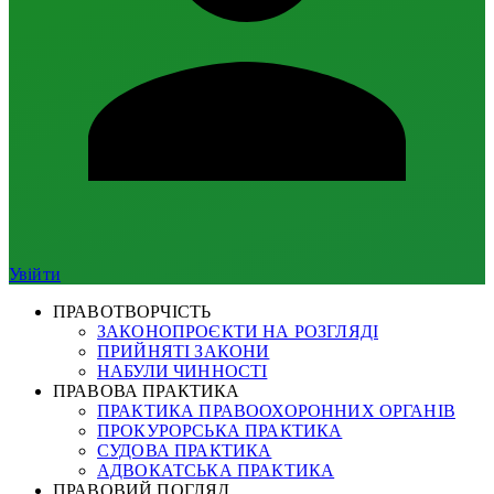
Увійти
ПРАВОТВОРЧІСТЬ
ЗАКОНОПРОЄКТИ НА РОЗГЛЯДІ
ПРИЙНЯТІ ЗАКОНИ
НАБУЛИ ЧИННОСТІ
ПРАВОВА ПРАКТИКА
ПРАКТИКА ПРАВООХОРОННИХ ОРГАНІВ
ПРОКУРОРСЬКА ПРАКТИКА
СУДОВА ПРАКТИКА
АДВОКАТСЬКА ПРАКТИКА
ПРАВОВИЙ ПОГЛЯД