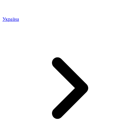
Україна