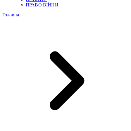
ПРАВО ВІЙНИ
Головна