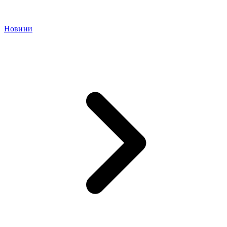
Новини