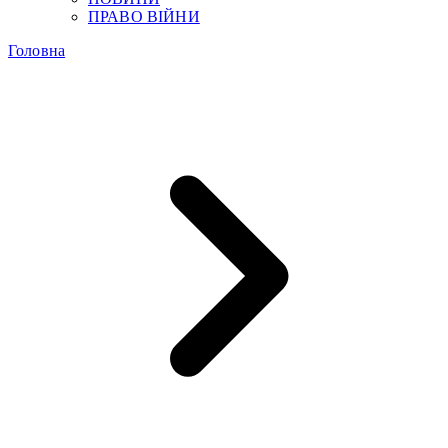
ПРАВО ВІЙНИ
Головна