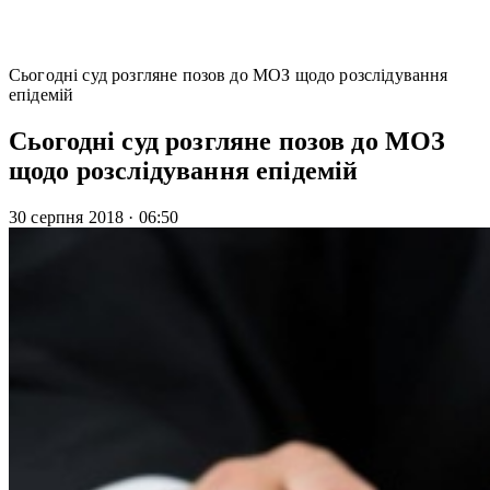
Сьогодні суд розгляне позов до МОЗ щодо розслідування
епідемій
Сьогодні суд розгляне позов до МОЗ
щодо розслідування епідемій
30 серпня 2018
·
06:50