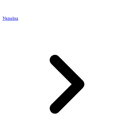
Україна