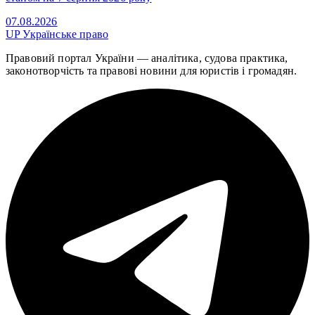
07.08.2026
UP
Українське право
Правовий портал України — аналітика, судова практика,
законотворчість та правові новини для юристів і громадян.