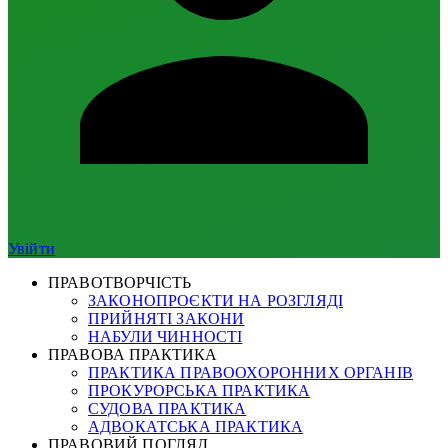
Увійти
ПРАВОТВОРЧІСТЬ
ЗАКОНОПРОЄКТИ НА РОЗГЛЯДІ
ПРИЙНЯТІ ЗАКОНИ
НАБУЛИ ЧИННОСТІ
ПРАВОВА ПРАКТИКА
ПРАКТИКА ПРАВООХОРОННИХ ОРГАНІВ
ПРОКУРОРСЬКА ПРАКТИКА
СУДОВА ПРАКТИКА
АДВОКАТСЬКА ПРАКТИКА
ПРАВОВИЙ ПОГЛЯД