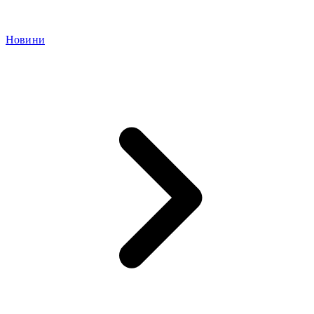
Новини