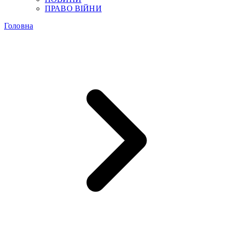
ПРАВО ВІЙНИ
Головна