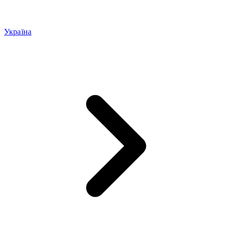
Україна