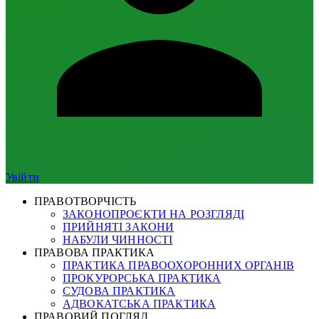
Увійти
ПРАВОТВОРЧІСТЬ
ЗАКОНОПРОЄКТИ НА РОЗГЛЯДІ
ПРИЙНЯТІ ЗАКОНИ
НАБУЛИ ЧИННОСТІ
ПРАВОВА ПРАКТИКА
ПРАКТИКА ПРАВООХОРОННИХ ОРГАНІВ
ПРОКУРОРСЬКА ПРАКТИКА
СУДОВА ПРАКТИКА
АДВОКАТСЬКА ПРАКТИКА
ПРАВОВИЙ ПОГЛЯД