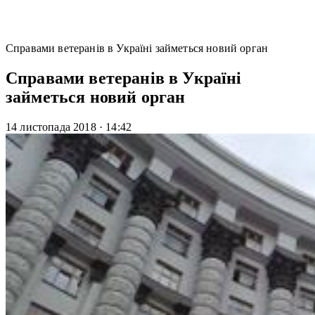
Справами ветеранів в Україні займеться новий орган
Справами ветеранів в Україні
займеться новий орган
14 листопада 2018
·
14:42