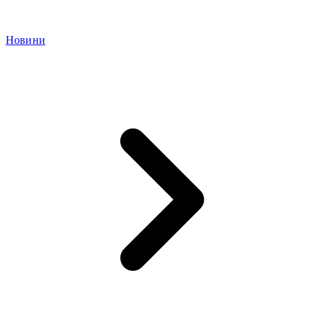
Новини