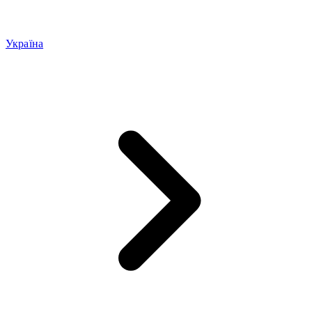
Україна