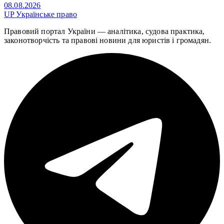
08.08.2026
UP
Українське право
Правовий портал України — аналітика, судова практика,
законотворчість та правові новини для юристів і громадян.