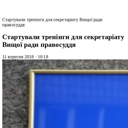
Стартували тренінги для секретаріату Вищої ради
правосуддя
Стартували тренінги для секретаріату
Вищої ради правосуддя
11 вересня 2018
·
10:18