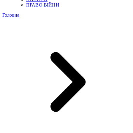
ПРАВО ВІЙНИ
Головна