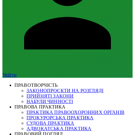
Увійти
ПРАВОТВОРЧІСТЬ
ЗАКОНОПРОЄКТИ НА РОЗГЛЯДІ
ПРИЙНЯТІ ЗАКОНИ
НАБУЛИ ЧИННОСТІ
ПРАВОВА ПРАКТИКА
ПРАКТИКА ПРАВООХОРОННИХ ОРГАНІВ
ПРОКУРОРСЬКА ПРАКТИКА
СУДОВА ПРАКТИКА
АДВОКАТСЬКА ПРАКТИКА
ПРАВОВИЙ ПОГЛЯД