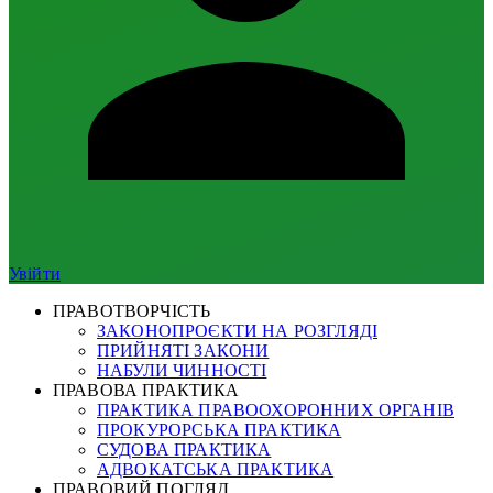
Увійти
ПРАВОТВОРЧІСТЬ
ЗАКОНОПРОЄКТИ НА РОЗГЛЯДІ
ПРИЙНЯТІ ЗАКОНИ
НАБУЛИ ЧИННОСТІ
ПРАВОВА ПРАКТИКА
ПРАКТИКА ПРАВООХОРОННИХ ОРГАНІВ
ПРОКУРОРСЬКА ПРАКТИКА
СУДОВА ПРАКТИКА
АДВОКАТСЬКА ПРАКТИКА
ПРАВОВИЙ ПОГЛЯД