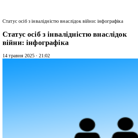
Статус осіб з інвалідністю внаслідок війни: інфографіка
Статус осіб з інвалідністю внаслідок
війни: інфографіка
14 травня 2025
·
21:02