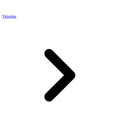
Україна