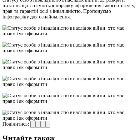
питання що стосуються порядку оформлення такого статусу,
прав та гарантій осіб з інвалідністю. Пропонуємо
інфографіку для ознайомлення.
Поділитись:
Читайте також