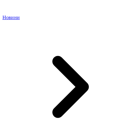
Новини