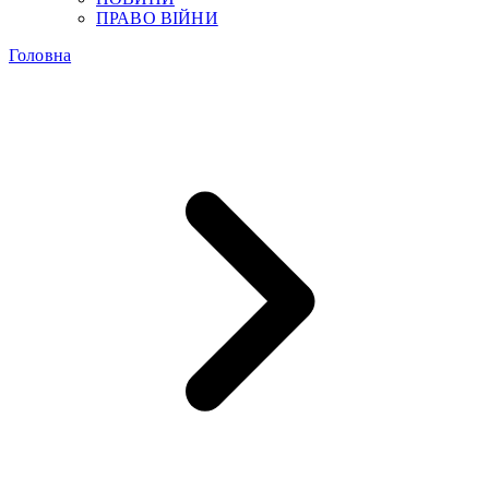
ПРАВО ВІЙНИ
Головна