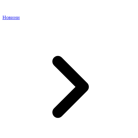
Новини