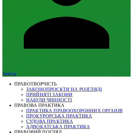
Увійти
ПРАВОТВОРЧІСТЬ
ЗАКОНОПРОЄКТИ НА РОЗГЛЯДІ
ПРИЙНЯТІ ЗАКОНИ
НАБУЛИ ЧИННОСТІ
ПРАВОВА ПРАКТИКА
ПРАКТИКА ПРАВООХОРОННИХ ОРГАНІВ
ПРОКУРОРСЬКА ПРАКТИКА
СУДОВА ПРАКТИКА
АДВОКАТСЬКА ПРАКТИКА
ПРАВОВИЙ ПОГЛЯД