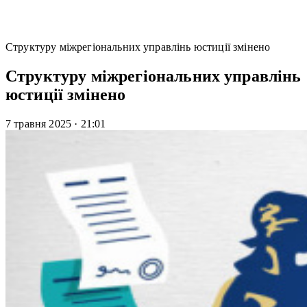
Структуру міжрегіональних управлінь юстиції змінено
Структуру міжрегіональних управлінь
юстиції змінено
7 травня 2025
·
21:01