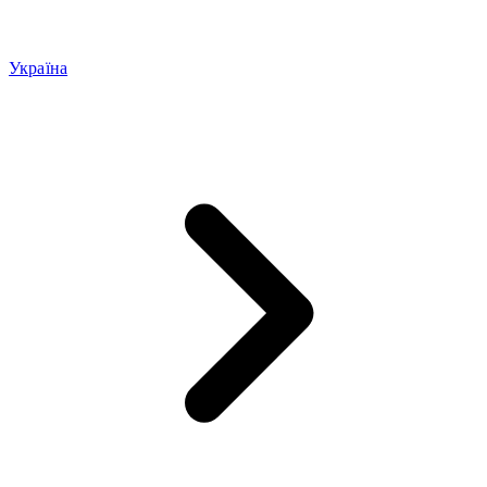
Україна