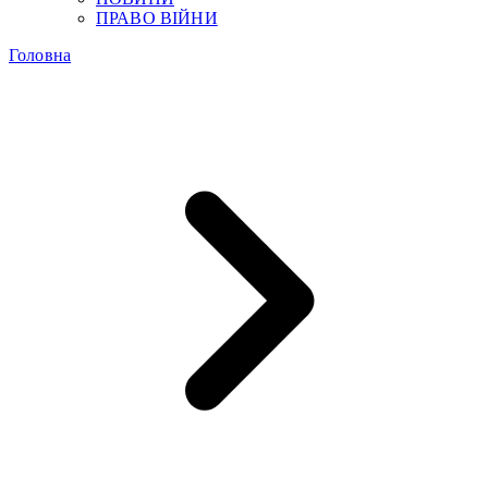
ПРАВО ВІЙНИ
Головна