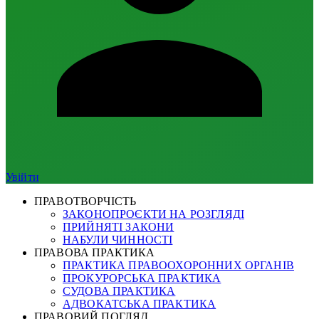
Увійти
ПРАВОТВОРЧІСТЬ
ЗАКОНОПРОЄКТИ НА РОЗГЛЯДІ
ПРИЙНЯТІ ЗАКОНИ
НАБУЛИ ЧИННОСТІ
ПРАВОВА ПРАКТИКА
ПРАКТИКА ПРАВООХОРОННИХ ОРГАНІВ
ПРОКУРОРСЬКА ПРАКТИКА
СУДОВА ПРАКТИКА
АДВОКАТСЬКА ПРАКТИКА
ПРАВОВИЙ ПОГЛЯД