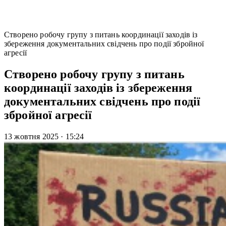
Створено робочу групу з питань координації заходів із
збереження документальних свідчень про події збройної
агресії
Створено робочу групу з питань
координації заходів із збереження
документальних свідчень про події
збройної агресії
13 жовтня 2025
·
15:24