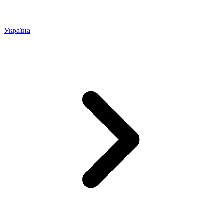
Україна