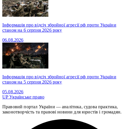
Інформація про відсіч збройної агресії рф проти України
станом на 6 серпня 2026 року
06.08.2026
Інформація про відсіч збройної агресії рф проти України
станом на 5 серпня 2026 року
05.08.2026
UP
Українське право
Правовий портал України — аналітика, судова практика,
законотворчість та правові новини для юристів і громадян.