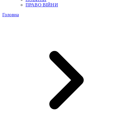
ПРАВО ВІЙНИ
Головна