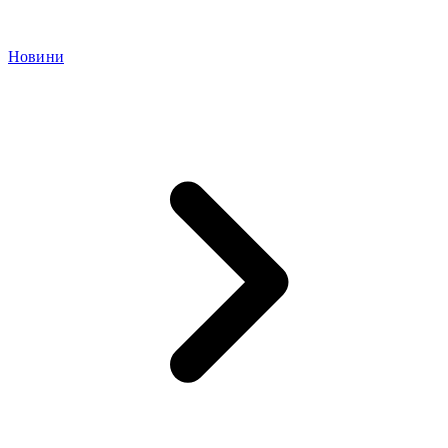
Новини