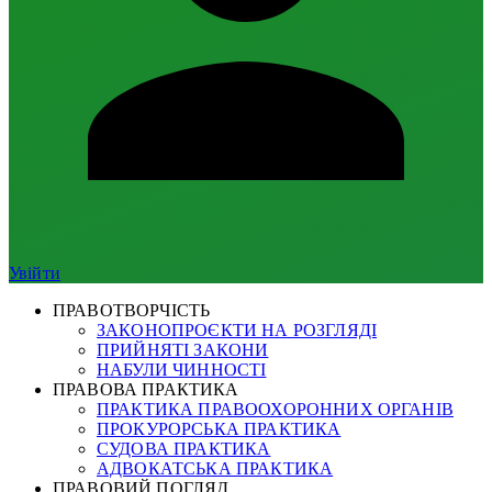
Увійти
ПРАВОТВОРЧІСТЬ
ЗАКОНОПРОЄКТИ НА РОЗГЛЯДІ
ПРИЙНЯТІ ЗАКОНИ
НАБУЛИ ЧИННОСТІ
ПРАВОВА ПРАКТИКА
ПРАКТИКА ПРАВООХОРОННИХ ОРГАНІВ
ПРОКУРОРСЬКА ПРАКТИКА
СУДОВА ПРАКТИКА
АДВОКАТСЬКА ПРАКТИКА
ПРАВОВИЙ ПОГЛЯД