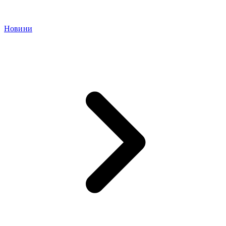
Новини