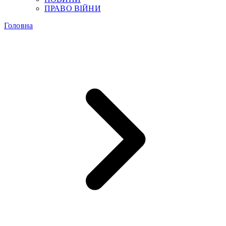
ПРАВО ВІЙНИ
Головна