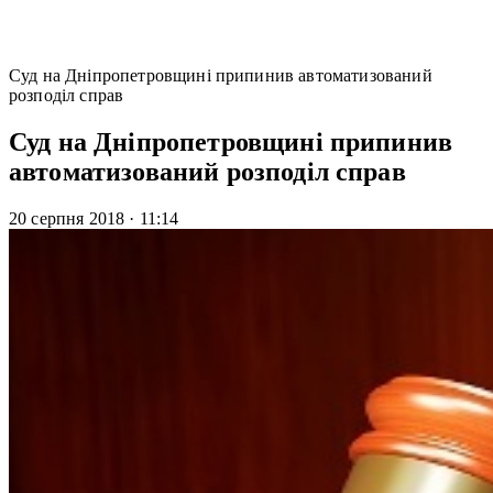
Суд на Дніпропетровщині припинив автоматизований
розподіл справ
Суд на Дніпропетровщині припинив
автоматизований розподіл справ
20 серпня 2018
·
11:14