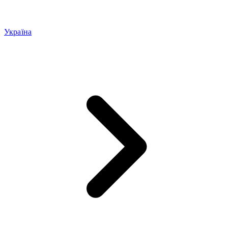
Україна