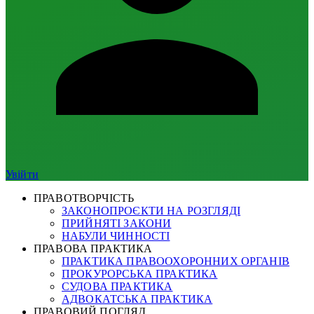
Увійти
ПРАВОТВОРЧІСТЬ
ЗАКОНОПРОЄКТИ НА РОЗГЛЯДІ
ПРИЙНЯТІ ЗАКОНИ
НАБУЛИ ЧИННОСТІ
ПРАВОВА ПРАКТИКА
ПРАКТИКА ПРАВООХОРОННИХ ОРГАНІВ
ПРОКУРОРСЬКА ПРАКТИКА
СУДОВА ПРАКТИКА
АДВОКАТСЬКА ПРАКТИКА
ПРАВОВИЙ ПОГЛЯД