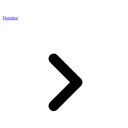
Україна