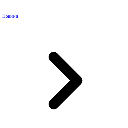
Новини