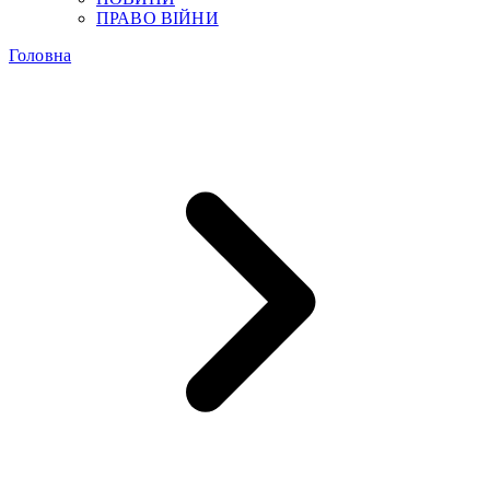
ПРАВО ВІЙНИ
Головна