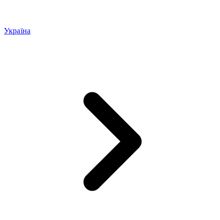
Україна