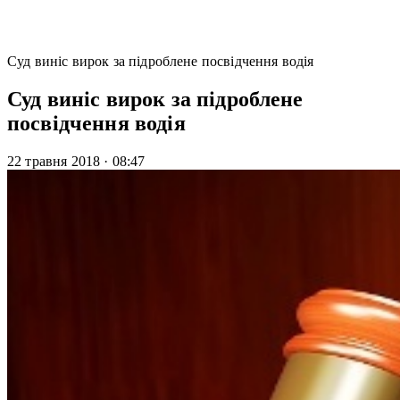
Суд виніс вирок за підроблене посвідчення водія
Суд виніс вирок за підроблене
посвідчення водія
22 травня 2018
·
08:47