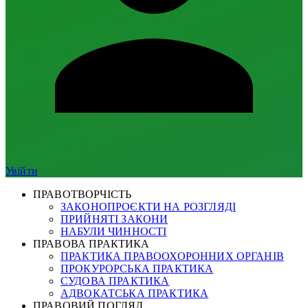
Увійти
ПРАВОТВОРЧІСТЬ
ЗАКОНОПРОЄКТИ НА РОЗГЛЯДІ
ПРИЙНЯТІ ЗАКОНИ
НАБУЛИ ЧИННОСТІ
ПРАВОВА ПРАКТИКА
ПРАКТИКА ПРАВООХОРОННИХ ОРГАНІВ
ПРОКУРОРСЬКА ПРАКТИКА
СУДОВА ПРАКТИКА
АДВОКАТСЬКА ПРАКТИКА
ПРАВОВИЙ ПОГЛЯД