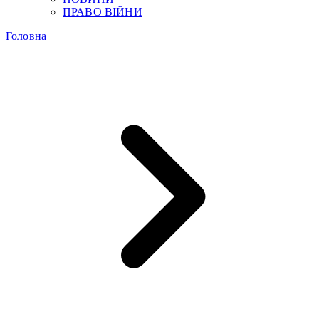
ПРАВО ВІЙНИ
Головна