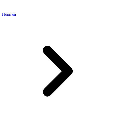
Новини