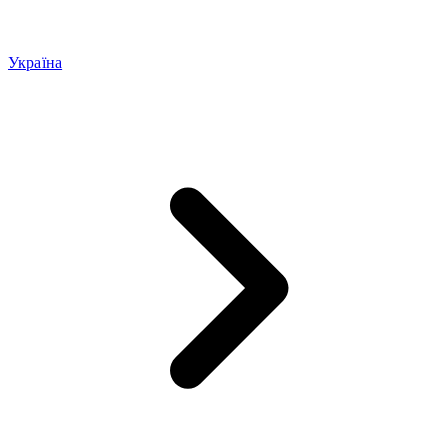
Україна