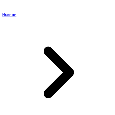
Новини