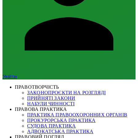
Увійти
ПРАВОТВОРЧІСТЬ
ЗАКОНОПРОЄКТИ НА РОЗГЛЯДІ
ПРИЙНЯТІ ЗАКОНИ
НАБУЛИ ЧИННОСТІ
ПРАВОВА ПРАКТИКА
ПРАКТИКА ПРАВООХОРОННИХ ОРГАНІВ
ПРОКУРОРСЬКА ПРАКТИКА
СУДОВА ПРАКТИКА
АДВОКАТСЬКА ПРАКТИКА
ПРАВОВИЙ ПОГЛЯД