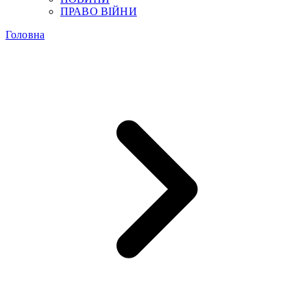
ПРАВО ВІЙНИ
Головна