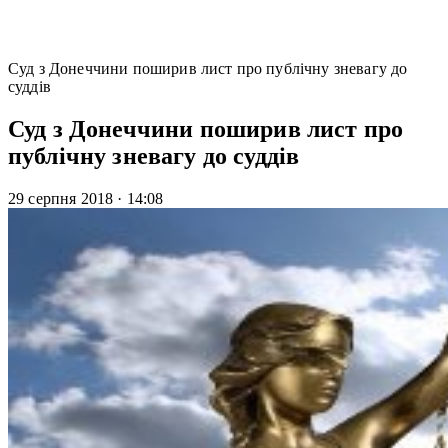
Суд з Донеччини поширив лист про публічну зневагу до
суддів
Суд з Донеччини поширив лист про
публічну зневагу до суддів
29 серпня 2018
·
14:08