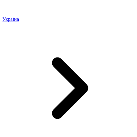
Україна