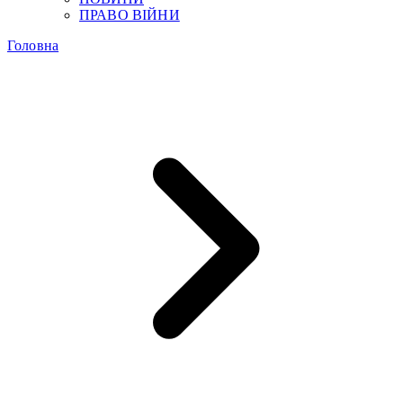
ПРАВО ВІЙНИ
Головна