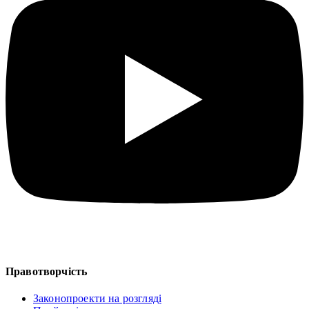
Правотворчість
Законопроекти на розгляді