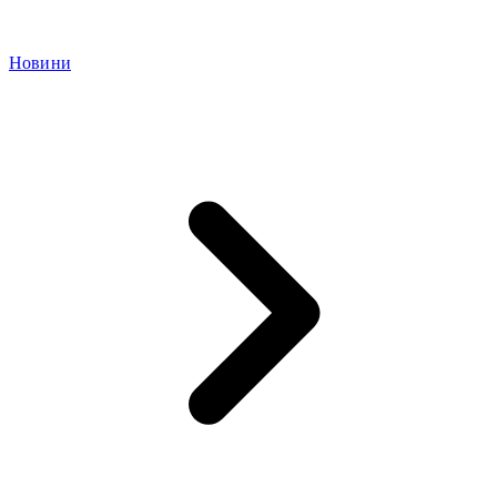
Новини