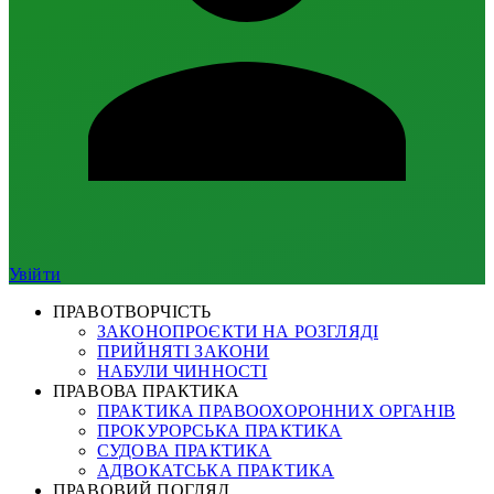
Увійти
ПРАВОТВОРЧІСТЬ
ЗАКОНОПРОЄКТИ НА РОЗГЛЯДІ
ПРИЙНЯТІ ЗАКОНИ
НАБУЛИ ЧИННОСТІ
ПРАВОВА ПРАКТИКА
ПРАКТИКА ПРАВООХОРОННИХ ОРГАНІВ
ПРОКУРОРСЬКА ПРАКТИКА
СУДОВА ПРАКТИКА
АДВОКАТСЬКА ПРАКТИКА
ПРАВОВИЙ ПОГЛЯД