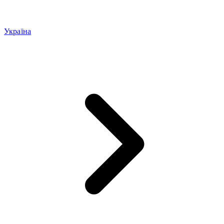
Україна