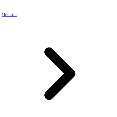
Новини