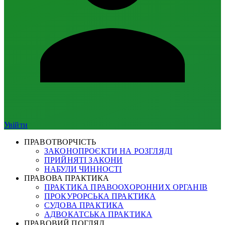
Увійти
ПРАВОТВОРЧІСТЬ
ЗАКОНОПРОЄКТИ НА РОЗГЛЯДІ
ПРИЙНЯТІ ЗАКОНИ
НАБУЛИ ЧИННОСТІ
ПРАВОВА ПРАКТИКА
ПРАКТИКА ПРАВООХОРОННИХ ОРГАНІВ
ПРОКУРОРСЬКА ПРАКТИКА
СУДОВА ПРАКТИКА
АДВОКАТСЬКА ПРАКТИКА
ПРАВОВИЙ ПОГЛЯД