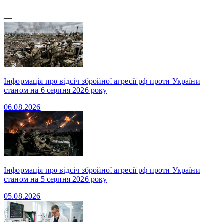
—
Інформація про відсіч збройної агресії рф проти України
станом на 6 серпня 2026 року
06.08.2026
Інформація про відсіч збройної агресії рф проти України
станом на 5 серпня 2026 року
05.08.2026