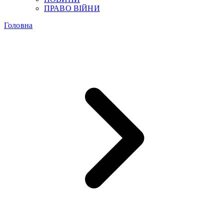
ПРАВО ВІЙНИ
Головна