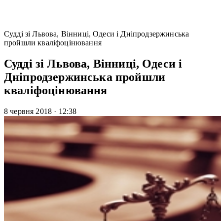
Судді зі Львова, Вінниці, Одеси і Дніпродзержинська
пройшли кваліфоцінювання
Судді зі Львова, Вінниці, Одеси і
Дніпродзержинська пройшли
кваліфоцінювання
8 червня 2018
·
12:38