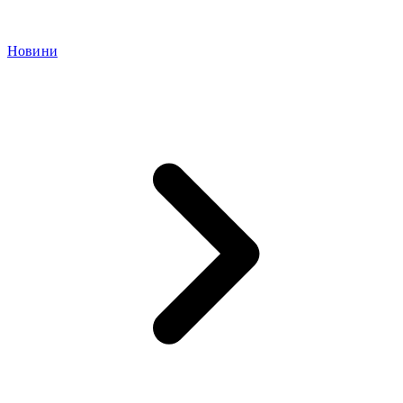
Новини