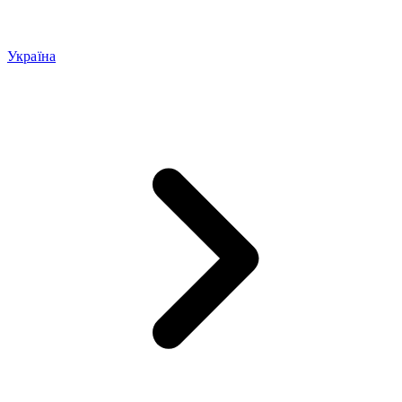
Україна