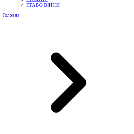
ПРАВО ВІЙНИ
Головна