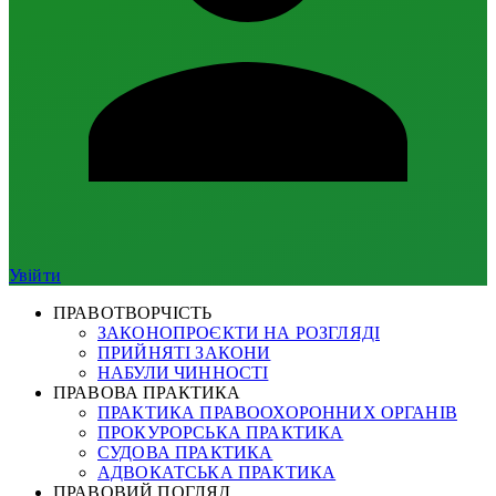
Увійти
ПРАВОТВОРЧІСТЬ
ЗАКОНОПРОЄКТИ НА РОЗГЛЯДІ
ПРИЙНЯТІ ЗАКОНИ
НАБУЛИ ЧИННОСТІ
ПРАВОВА ПРАКТИКА
ПРАКТИКА ПРАВООХОРОННИХ ОРГАНІВ
ПРОКУРОРСЬКА ПРАКТИКА
СУДОВА ПРАКТИКА
АДВОКАТСЬКА ПРАКТИКА
ПРАВОВИЙ ПОГЛЯД