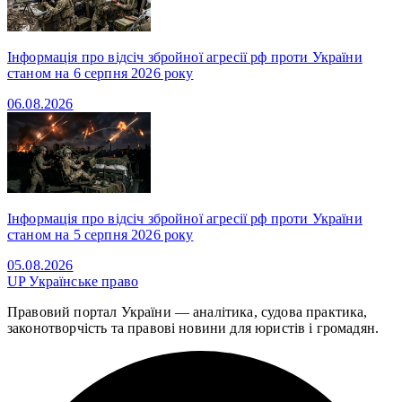
Інформація про відсіч збройної агресії рф проти України
станом на 6 серпня 2026 року
06.08.2026
Інформація про відсіч збройної агресії рф проти України
станом на 5 серпня 2026 року
05.08.2026
UP
Українське право
Правовий портал України — аналітика, судова практика,
законотворчість та правові новини для юристів і громадян.