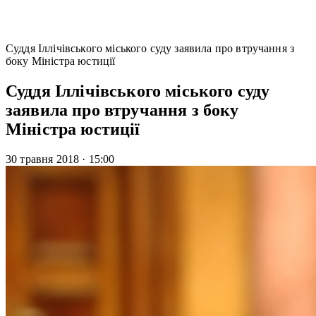
Суддя Іллічівського міського суду заявила про втручання з
боку Міністра юстиції
Суддя Іллічівського міського суду
заявила про втручання з боку
Міністра юстиції
30 травня 2018
·
15:00