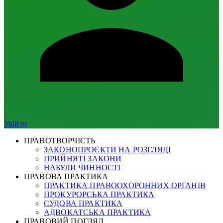
Увійти
ПРАВОТВОРЧІСТЬ
ЗАКОНОПРОЄКТИ НА РОЗГЛЯДІ
ПРИЙНЯТІ ЗАКОНИ
НАБУЛИ ЧИННОСТІ
ПРАВОВА ПРАКТИКА
ПРАКТИКА ПРАВООХОРОННИХ ОРГАНІВ
ПРОКУРОРСЬКА ПРАКТИКА
СУДОВА ПРАКТИКА
АДВОКАТСЬКА ПРАКТИКА
ПРАВОВИЙ ПОГЛЯД