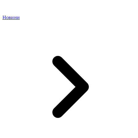
Новини