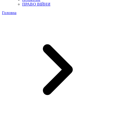
ПРАВО ВІЙНИ
Головна