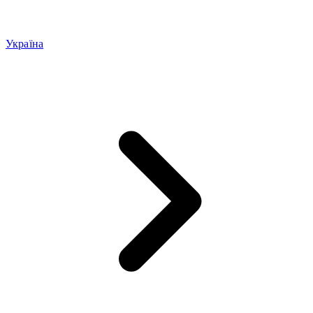
Україна