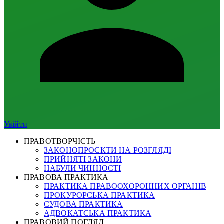
Увійти
ПРАВОТВОРЧІСТЬ
ЗАКОНОПРОЄКТИ НА РОЗГЛЯДІ
ПРИЙНЯТІ ЗАКОНИ
НАБУЛИ ЧИННОСТІ
ПРАВОВА ПРАКТИКА
ПРАКТИКА ПРАВООХОРОННИХ ОРГАНІВ
ПРОКУРОРСЬКА ПРАКТИКА
СУДОВА ПРАКТИКА
АДВОКАТСЬКА ПРАКТИКА
ПРАВОВИЙ ПОГЛЯД