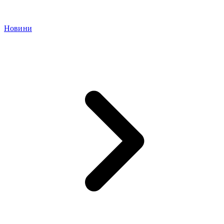
Новини