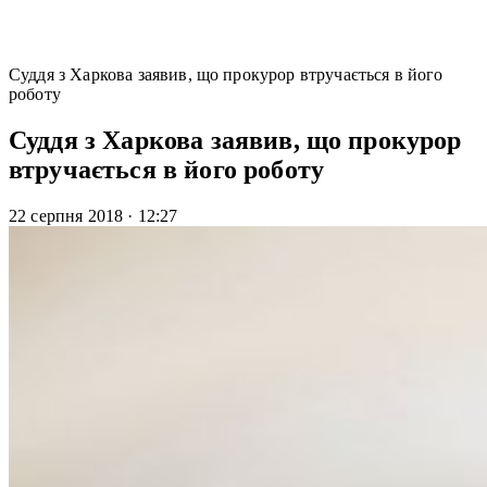
Суддя з Харкова заявив, що прокурор втручається в його
роботу
Суддя з Харкова заявив, що прокурор
втручається в його роботу
22 серпня 2018
·
12:27