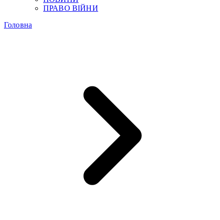
ПРАВО ВІЙНИ
Головна