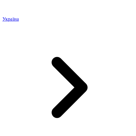
Україна