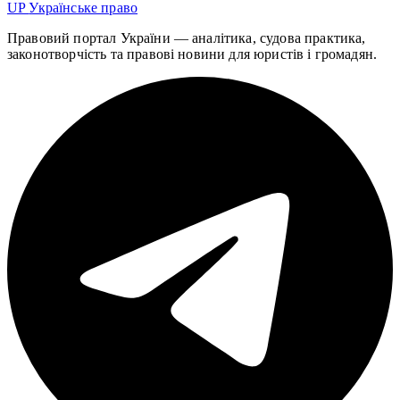
UP
Українське право
Правовий портал України — аналітика, судова практика,
законотворчість та правові новини для юристів і громадян.