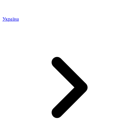
Україна