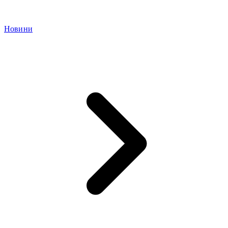
Новини