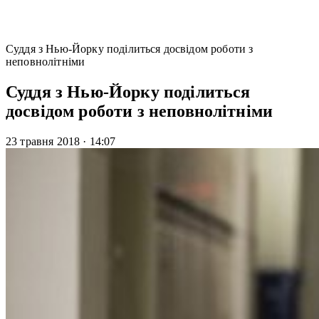
Суддя з Нью-Йорку поділиться досвідом роботи з
неповнолітніми
Суддя з Нью-Йорку поділиться
досвідом роботи з неповнолітніми
23 травня 2018
·
14:07