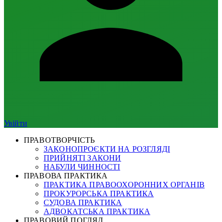
Увійти
ПРАВОТВОРЧІСТЬ
ЗАКОНОПРОЄКТИ НА РОЗГЛЯДІ
ПРИЙНЯТІ ЗАКОНИ
НАБУЛИ ЧИННОСТІ
ПРАВОВА ПРАКТИКА
ПРАКТИКА ПРАВООХОРОННИХ ОРГАНІВ
ПРОКУРОРСЬКА ПРАКТИКА
СУДОВА ПРАКТИКА
АДВОКАТСЬКА ПРАКТИКА
ПРАВОВИЙ ПОГЛЯД