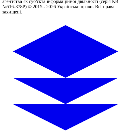
агентства як суб'єкта інформаційної діяльності (серія КВ
№516-378Р)
© 2015 - 2026 Українське право. Всі права
захищені.