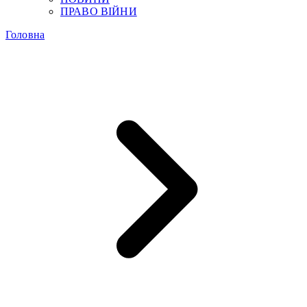
ПРАВО ВІЙНИ
Головна