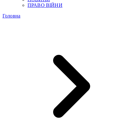
ПРАВО ВІЙНИ
Головна