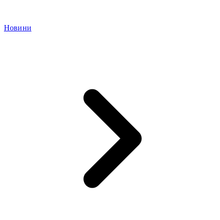
Новини