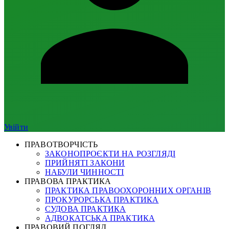
Увійти
ПРАВОТВОРЧІСТЬ
ЗАКОНОПРОЄКТИ НА РОЗГЛЯДІ
ПРИЙНЯТІ ЗАКОНИ
НАБУЛИ ЧИННОСТІ
ПРАВОВА ПРАКТИКА
ПРАКТИКА ПРАВООХОРОННИХ ОРГАНІВ
ПРОКУРОРСЬКА ПРАКТИКА
СУДОВА ПРАКТИКА
АДВОКАТСЬКА ПРАКТИКА
ПРАВОВИЙ ПОГЛЯД