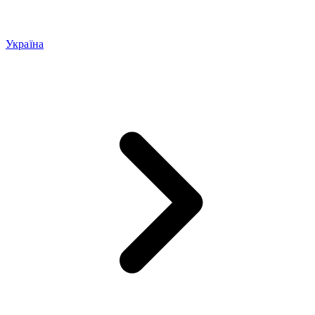
Україна