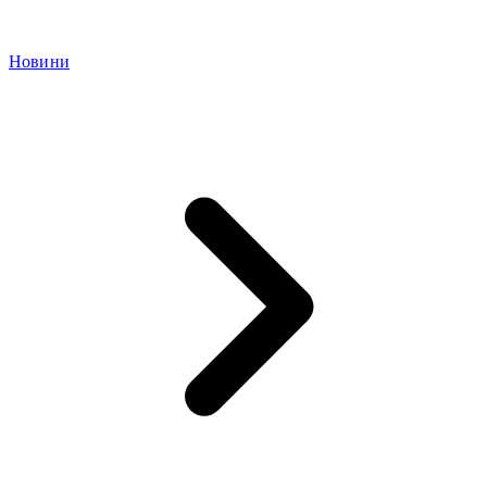
Новини