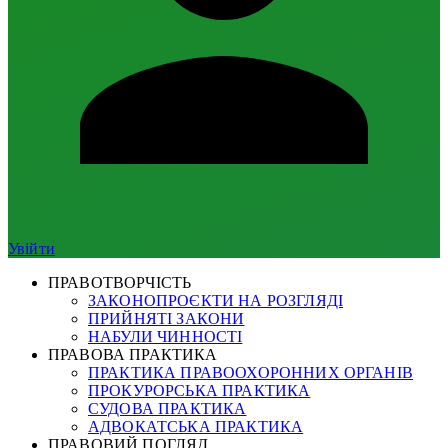
Увійти
ПРАВОТВОРЧІСТЬ
ЗАКОНОПРОЄКТИ НА РОЗГЛЯДІ
ПРИЙНЯТІ ЗАКОНИ
НАБУЛИ ЧИННОСТІ
ПРАВОВА ПРАКТИКА
ПРАКТИКА ПРАВООХОРОННИХ ОРГАНІВ
ПРОКУРОРСЬКА ПРАКТИКА
СУДОВА ПРАКТИКА
АДВОКАТСЬКА ПРАКТИКА
ПРАВОВИЙ ПОГЛЯД