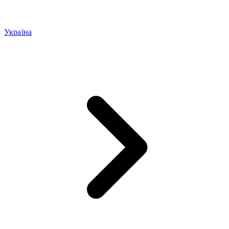
Україна