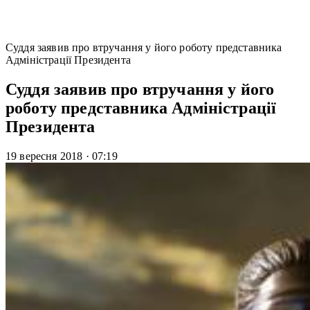
Суддя заявив про втручання у його роботу представника
Адміністрації Президента
Суддя заявив про втручання у його
роботу представника Адміністрації
Президента
19 вересня 2018
·
07:19