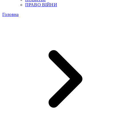
ПРАВО ВІЙНИ
Головна