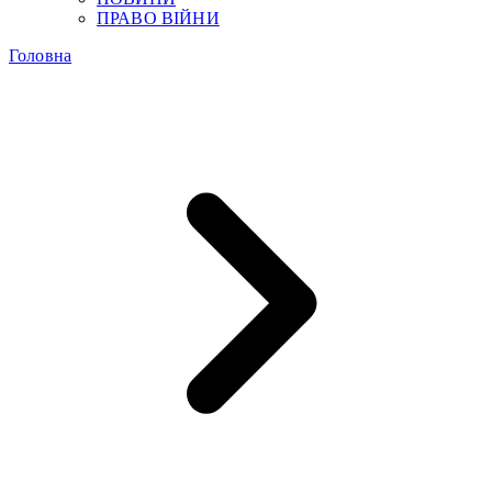
ПРАВО ВІЙНИ
Головна