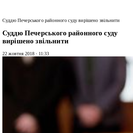
Суддю Печерського районного суду вирішено звільнити
Суддю Печерського районного суду
вирішено звільнити
22 жовтня 2018
·
11:33