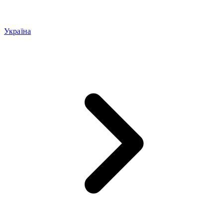
Україна