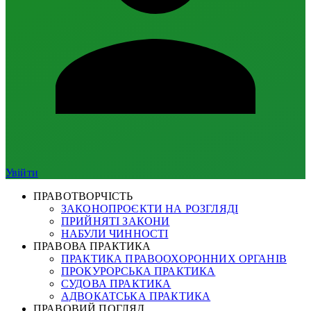
Увійти
ПРАВОТВОРЧІСТЬ
ЗАКОНОПРОЄКТИ НА РОЗГЛЯДІ
ПРИЙНЯТІ ЗАКОНИ
НАБУЛИ ЧИННОСТІ
ПРАВОВА ПРАКТИКА
ПРАКТИКА ПРАВООХОРОННИХ ОРГАНІВ
ПРОКУРОРСЬКА ПРАКТИКА
СУДОВА ПРАКТИКА
АДВОКАТСЬКА ПРАКТИКА
ПРАВОВИЙ ПОГЛЯД