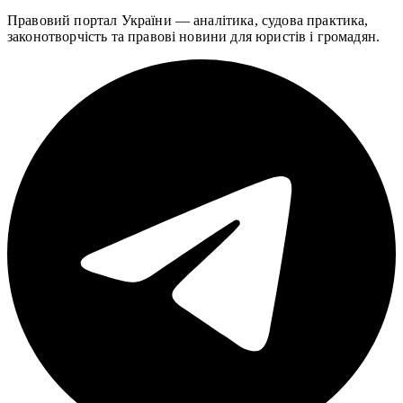
Правовий портал України — аналітика, судова практика,
законотворчість та правові новини для юристів і громадян.