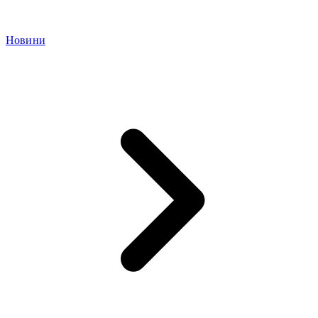
Новини