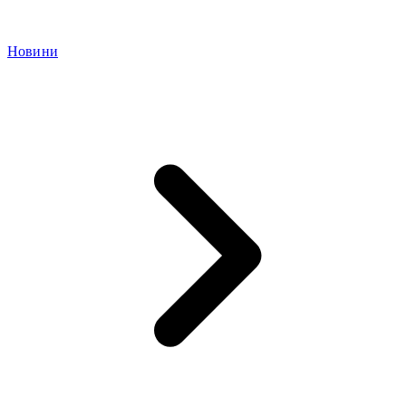
Новини