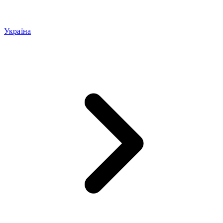
Україна