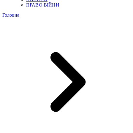
ПРАВО ВІЙНИ
Головна