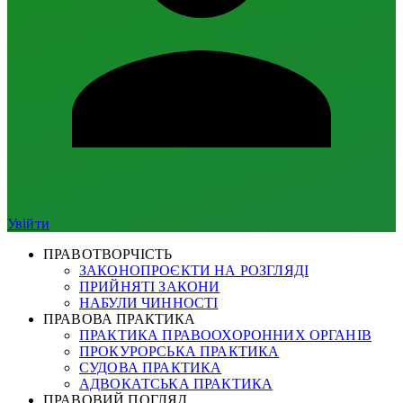
Увійти
ПРАВОТВОРЧІСТЬ
ЗАКОНОПРОЄКТИ НА РОЗГЛЯДІ
ПРИЙНЯТІ ЗАКОНИ
НАБУЛИ ЧИННОСТІ
ПРАВОВА ПРАКТИКА
ПРАКТИКА ПРАВООХОРОННИХ ОРГАНІВ
ПРОКУРОРСЬКА ПРАКТИКА
СУДОВА ПРАКТИКА
АДВОКАТСЬКА ПРАКТИКА
ПРАВОВИЙ ПОГЛЯД