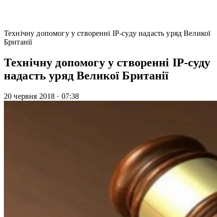
Технічну допомогу у створенні ІР-суду надасть уряд Великої
Британії
Технічну допомогу у створенні ІР-суду
надасть уряд Великої Британії
20 червня 2018
·
07:38