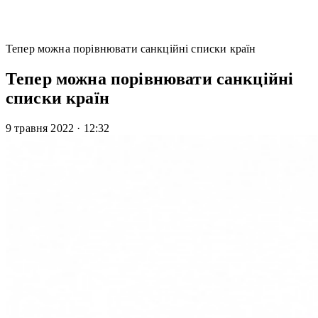
Тепер можна порівнювати санкційні списки країн
Тепер можна порівнювати санкційні
списки країн
9 травня 2022
·
12:32