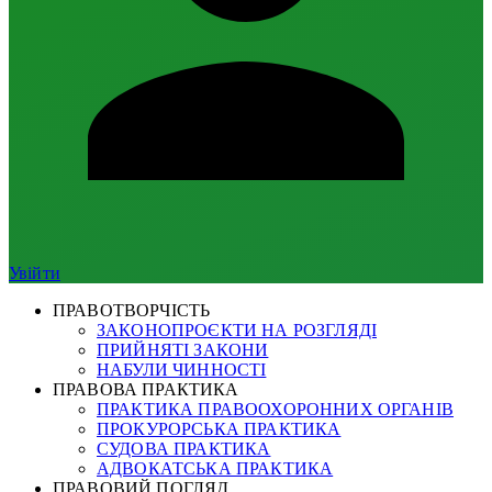
Увійти
ПРАВОТВОРЧІСТЬ
ЗАКОНОПРОЄКТИ НА РОЗГЛЯДІ
ПРИЙНЯТІ ЗАКОНИ
НАБУЛИ ЧИННОСТІ
ПРАВОВА ПРАКТИКА
ПРАКТИКА ПРАВООХОРОННИХ ОРГАНІВ
ПРОКУРОРСЬКА ПРАКТИКА
СУДОВА ПРАКТИКА
АДВОКАТСЬКА ПРАКТИКА
ПРАВОВИЙ ПОГЛЯД