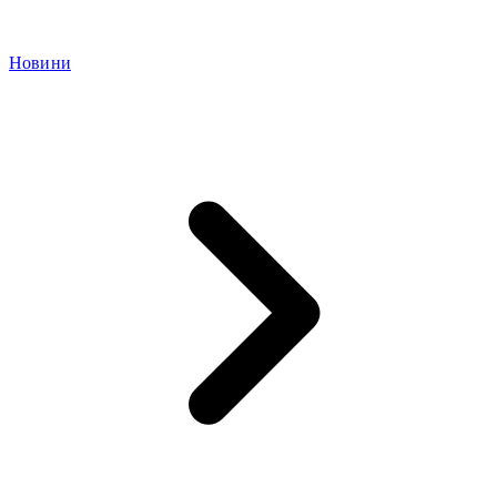
Новини