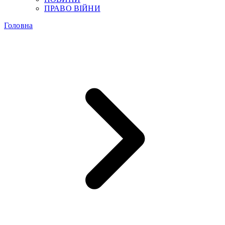
ПРАВО ВІЙНИ
Головна