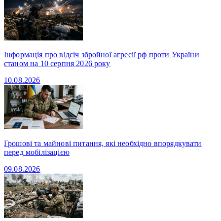
Інформація про відсіч збройної агресії рф проти України
станом на 10 серпня 2026 року
10.08.2026
Грошові та майнові питання, які необхідно впорядкувати
перед мобілізацією
09.08.2026