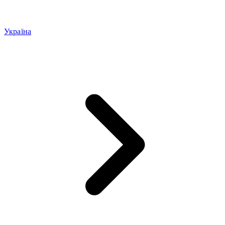
Україна