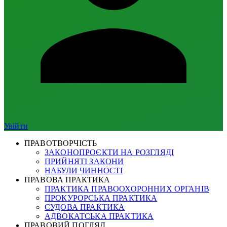
Увійти
ПРАВОТВОРЧІСТЬ
ЗАКОНОПРОЄКТИ НА РОЗГЛЯДІ
ПРИЙНЯТІ ЗАКОНИ
НАБУЛИ ЧИННОСТІ
ПРАВОВА ПРАКТИКА
ПРАКТИКА ПРАВООХОРОННИХ ОРГАНІВ
ПРОКУРОРСЬКА ПРАКТИКА
СУДОВА ПРАКТИКА
АДВОКАТСЬКА ПРАКТИКА
ПРАВОВИЙ ПОГЛЯД