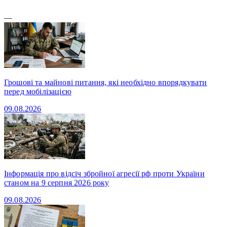
—
Грошові та майнові питання, які необхідно впорядкувати
перед мобілізацією
09.08.2026
Інформація про відсіч збройної агресії рф проти України
станом на 9 серпня 2026 року
09.08.2026