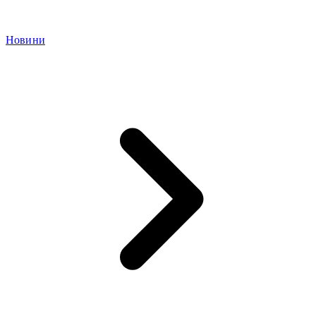
Новини