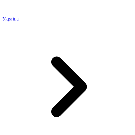
Україна