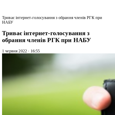
Триває інтернет-голосування з обрання членів РГК при
НАБУ
Триває інтернет-голосування з
обрання членів РГК при НАБУ
1 червня 2022
·
16:55