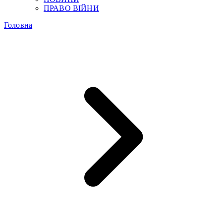
ПРАВО ВІЙНИ
Головна