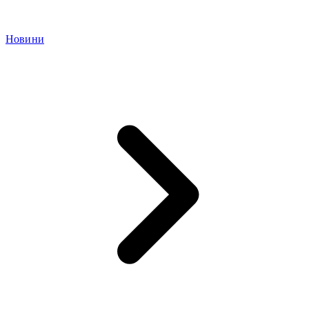
Новини