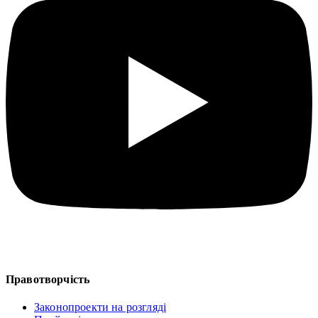
Правотворчість
Законопроекти на розгляді