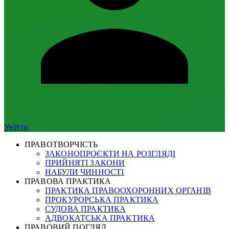
Увійти
ПРАВОТВОРЧІСТЬ
ЗАКОНОПРОЄКТИ НА РОЗГЛЯДІ
ПРИЙНЯТІ ЗАКОНИ
НАБУЛИ ЧИННОСТІ
ПРАВОВА ПРАКТИКА
ПРАКТИКА ПРАВООХОРОННИХ ОРГАНІВ
ПРОКУРОРСЬКА ПРАКТИКА
СУДОВА ПРАКТИКА
АДВОКАТСЬКА ПРАКТИКА
ПРАВОВИЙ ПОГЛЯД