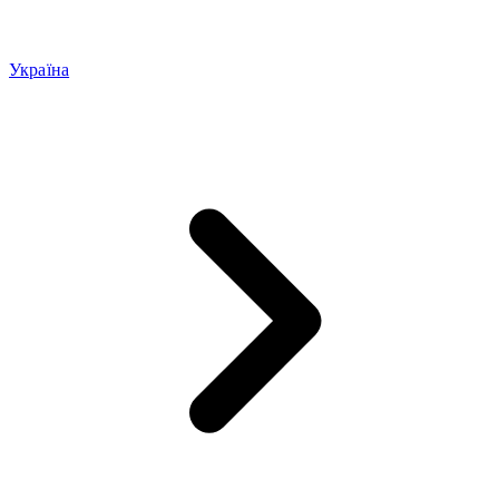
Україна