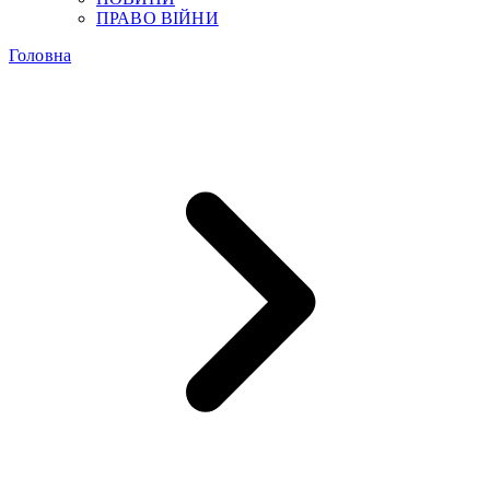
ПРАВО ВІЙНИ
Головна