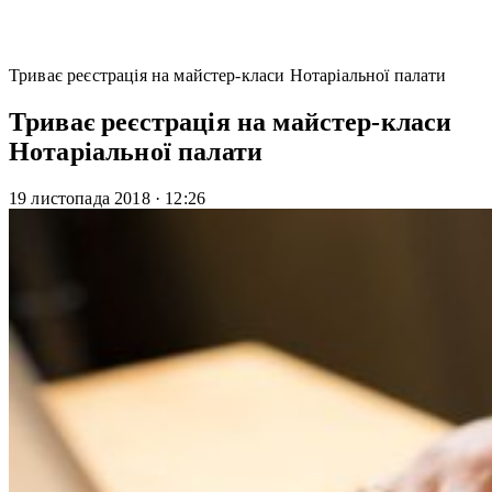
Триває реєстрація на майстер-класи Нотаріальної палати
Триває реєстрація на майстер-класи
Нотаріальної палати
19 листопада 2018
·
12:26