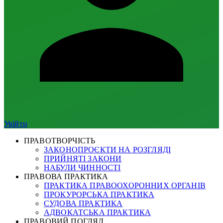
Увійти
ПРАВОТВОРЧІСТЬ
ЗАКОНОПРОЄКТИ НА РОЗГЛЯДІ
ПРИЙНЯТІ ЗАКОНИ
НАБУЛИ ЧИННОСТІ
ПРАВОВА ПРАКТИКА
ПРАКТИКА ПРАВООХОРОННИХ ОРГАНІВ
ПРОКУРОРСЬКА ПРАКТИКА
СУДОВА ПРАКТИКА
АДВОКАТСЬКА ПРАКТИКА
ПРАВОВИЙ ПОГЛЯД