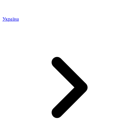
Україна