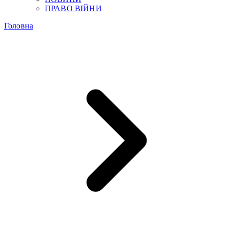
ПРАВО ВІЙНИ
Головна