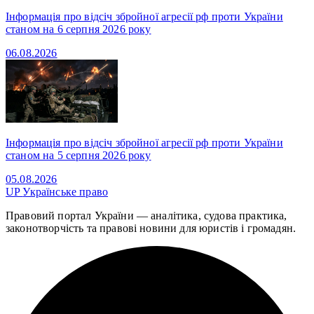
Інформація про відсіч збройної агресії рф проти України
станом на 6 серпня 2026 року
06.08.2026
Інформація про відсіч збройної агресії рф проти України
станом на 5 серпня 2026 року
05.08.2026
UP
Українське право
Правовий портал України — аналітика, судова практика,
законотворчість та правові новини для юристів і громадян.