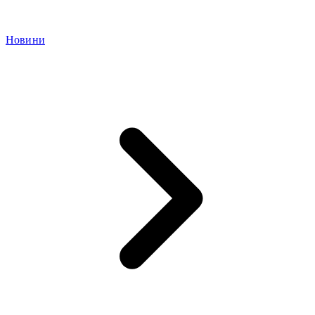
Новини