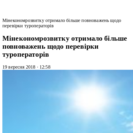
Мінекономрозвитку отримало більше повноважень щодо
перевірки туроператорів
Мінекономрозвитку отримало більше
повноважень щодо перевірки
туроператорів
19 вересня 2018
·
12:58