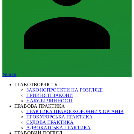
Увійти
ПРАВОТВОРЧІСТЬ
ЗАКОНОПРОЄКТИ НА РОЗГЛЯДІ
ПРИЙНЯТІ ЗАКОНИ
НАБУЛИ ЧИННОСТІ
ПРАВОВА ПРАКТИКА
ПРАКТИКА ПРАВООХОРОННИХ ОРГАНІВ
ПРОКУРОРСЬКА ПРАКТИКА
СУДОВА ПРАКТИКА
АДВОКАТСЬКА ПРАКТИКА
ПРАВОВИЙ ПОГЛЯД