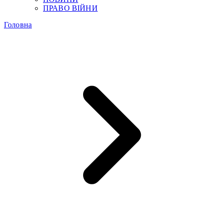
ПРАВО ВІЙНИ
Головна