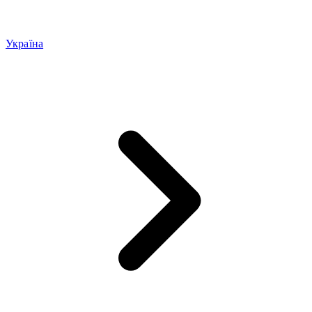
Україна