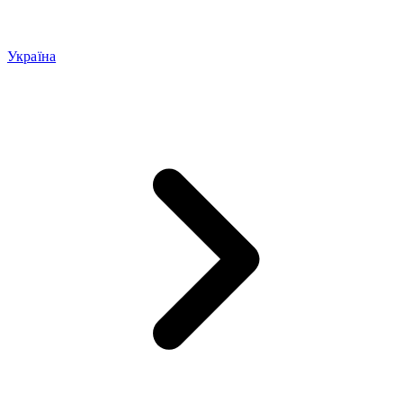
Україна