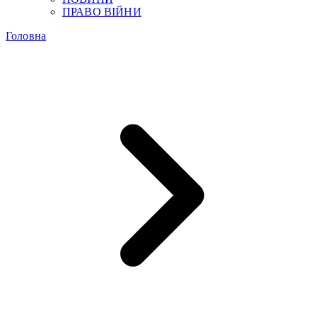
ПРАВО ВІЙНИ
Головна