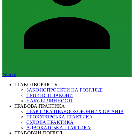
Увійти
ПРАВОТВОРЧІСТЬ
ЗАКОНОПРОЄКТИ НА РОЗГЛЯДІ
ПРИЙНЯТІ ЗАКОНИ
НАБУЛИ ЧИННОСТІ
ПРАВОВА ПРАКТИКА
ПРАКТИКА ПРАВООХОРОННИХ ОРГАНІВ
ПРОКУРОРСЬКА ПРАКТИКА
СУДОВА ПРАКТИКА
АДВОКАТСЬКА ПРАКТИКА
ПРАВОВИЙ ПОГЛЯД