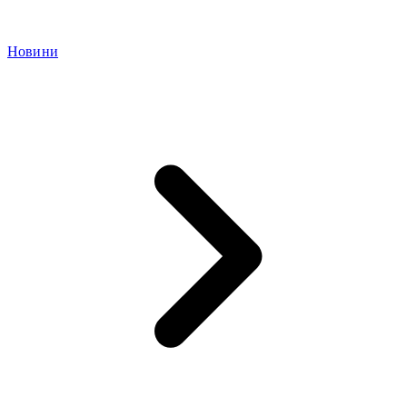
Новини