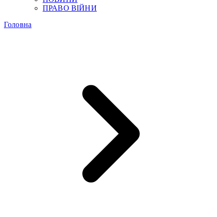
ПРАВО ВІЙНИ
Головна