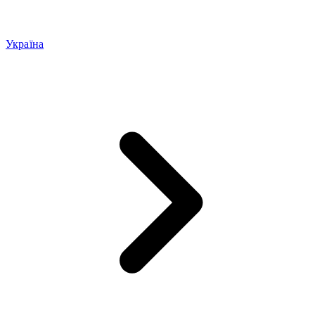
Україна