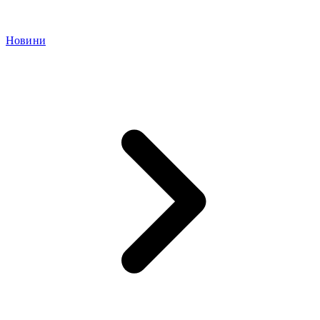
Новини