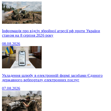
Інформація про відсіч збройної агресії рф проти України
станом на 8 серпня 2026 року
08.08.2026
Укладення шлюбу в електронній формі засобами Єдиного
державного вебпорталу електронних послуг
07.08.2026