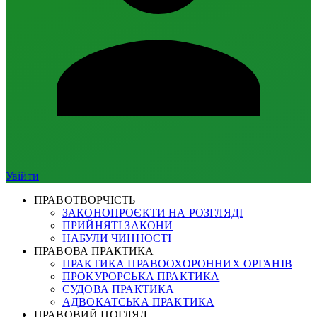
Увійти
ПРАВОТВОРЧІСТЬ
ЗАКОНОПРОЄКТИ НА РОЗГЛЯДІ
ПРИЙНЯТІ ЗАКОНИ
НАБУЛИ ЧИННОСТІ
ПРАВОВА ПРАКТИКА
ПРАКТИКА ПРАВООХОРОННИХ ОРГАНІВ
ПРОКУРОРСЬКА ПРАКТИКА
СУДОВА ПРАКТИКА
АДВОКАТСЬКА ПРАКТИКА
ПРАВОВИЙ ПОГЛЯД