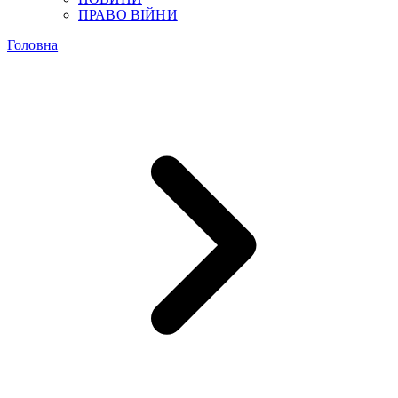
ПРАВО ВІЙНИ
Головна