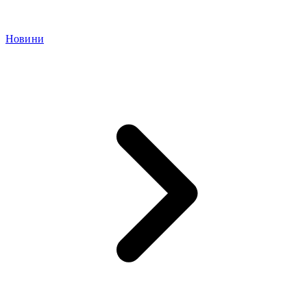
Новини