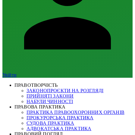
Увійти
ПРАВОТВОРЧІСТЬ
ЗАКОНОПРОЄКТИ НА РОЗГЛЯДІ
ПРИЙНЯТІ ЗАКОНИ
НАБУЛИ ЧИННОСТІ
ПРАВОВА ПРАКТИКА
ПРАКТИКА ПРАВООХОРОННИХ ОРГАНІВ
ПРОКУРОРСЬКА ПРАКТИКА
СУДОВА ПРАКТИКА
АДВОКАТСЬКА ПРАКТИКА
ПРАВОВИЙ ПОГЛЯД