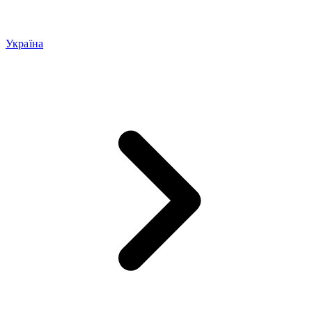
Україна