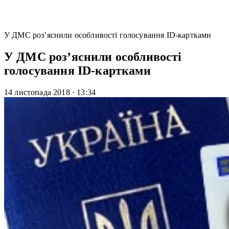
У ДМС роз’яснили особливості голосування ID-картками
У ДМС роз’яснили особливості
голосування ID-картками
14 листопада 2018
·
13:34